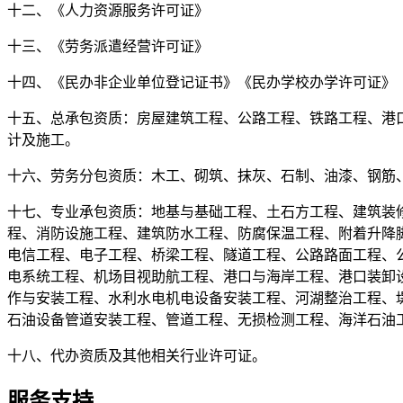
十二、《人力资源服务许可证》
十三、《劳务派遣经营许可证》
十四、《民办非企业单位登记证书》《民办学校办学许可证》
十五、总承包资质：房屋建筑工程、公路工程、铁路工程、港
计及施工。
十六、劳务分包资质：木工、砌筑、抹灰、石制、油漆、钢筋
十七、专业承包资质：地基与基础工程、土石方工程、建筑装
程、消防设施工程、建筑防水工程、防腐保温工程、附着升降
电信工程、电子工程、桥梁工程、隧道工程、公路路面工程、
电系统工程、机场目视助航工程、港口与海岸工程、港口装卸
作与安装工程、水利水电机电设备安装工程、河湖整治工程、
石油设备管道安装工程、管道工程、无损检测工程、海洋石油
十八、代办资质及其他相关行业许可证。
服务支持