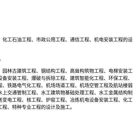
、化工石油工程、市政公用工程、通信工程、机电安装工程的设
。
、园林古建筑工程、钢结构工程、高耸构筑物工程、电梯安装工
设备安装工程、爆破与拆除工程、建筑智能化工程、环保工程、
程、铁路电气化工程、机场场道工程、机场空管工程及航站楼弱
水上交通管制工程、水工建筑物基础处理工程、水工金属结构制
送变电工程、核工程、炉窑工程、冶炼机电设备安装工程、化工
工程、特种专业工程的设计及施工。