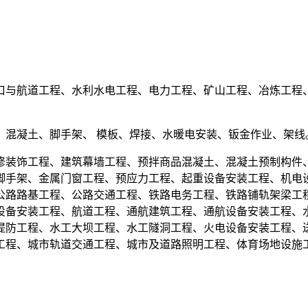
口与航道工程、水利水电工程、电力工程、矿山工程、冶炼工程
、混凝土、脚手架、 模板、焊接、水暖电安装、钣金作业、架线
修装饰工程、建筑幕墙工程、预拌商品混凝土、混凝土预制构件
脚手架、金属门窗工程、预应力工程、起重设备安装工程、机电
公路路基工程、公路交通工程、铁路电务工程、铁路铺轨架梁工
设备安装工程、航道工程、通航建筑工程、通航设备安装工程、
堤防工程、水工大坝工程、水工隧洞工程、火电设备安装工程、
工程、城市轨道交通工程、城市及道路照明工程、体育场地设施