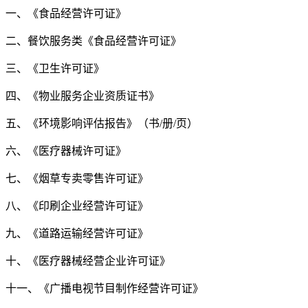
一、《食品经营许可证》
二、餐饮服务类《食品经营许可证》
三、《卫生许可证》
四、《物业服务企业资质证书》
五、《环境影响评估报告》（书/册/页）
六、《医疗器械许可证》
七、《烟草专卖零售许可证》
八、《印刷企业经营许可证》
九、《道路运输经营许可证》
十、《医疗器械经营企业许可证》
十一、《广播电视节目制作经营许可证》