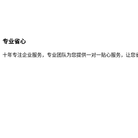
专业省心
十年专注企业服务，专业团队为您提供一对一贴心服务，让您