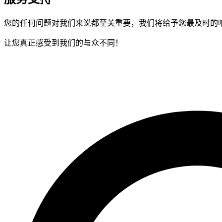
您的任何问题对我们来说都至关重要，我们将给予您最及时的
让您真正感受到我们的与众不同！