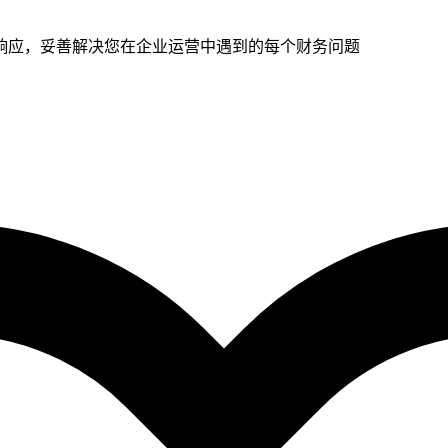
响应，妥善解决您在企业运营中遇到的每个财务问题