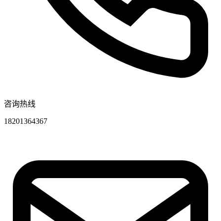
咨询热线
18201364367