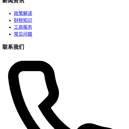
新闻资讯
政策解读
财税知识
工商服务
常见问题
联系我们