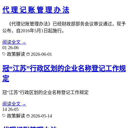
代 理 记 账 管 理 办 法
《代理记账管理办法》已经财政部部务会议审议通过，现予
公布，自2016年5月1日起施行。
阅读全文 →
01
26-06
政策解读
2026-06-01
冠“江苏”行政区划的企业名称登记工作规
定
冠“江苏”行政区划的企业名称登记工作规定
阅读全文 →
14
26-05
政策解读
2026-05-14