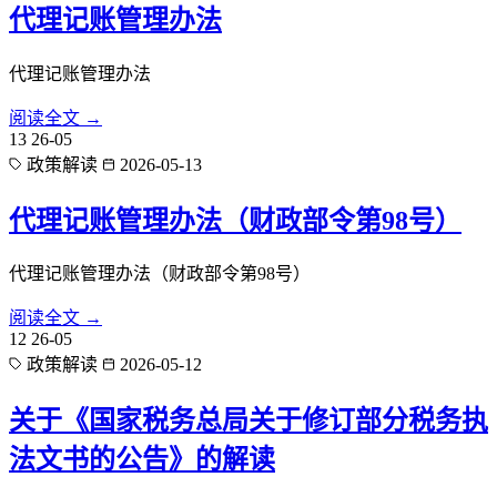
代理记账管理办法
代理记账管理办法
阅读全文 →
13
26-05
政策解读
2026-05-13
代理记账管理办法（财政部令第98号）
代理记账管理办法（财政部令第98号）
阅读全文 →
12
26-05
政策解读
2026-05-12
关于《国家税务总局关于修订部分税务执
法文书的公告》的解读