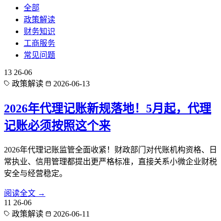
全部
政策解读
财务知识
工商服务
常见问题
13
26-06
政策解读
2026-06-13
2026年代理记账新规落地！5月起，代理
记账必须按照这个来
2026年代理记账监管全面收紧！财政部门对代账机构资格、日
常执业、信用管理都提出更严格标准，直接关系小微企业财税
安全与经营稳定。
阅读全文 →
11
26-06
政策解读
2026-06-11