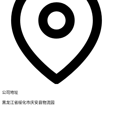
公司地址
黑龙江省绥化市庆安县物流园