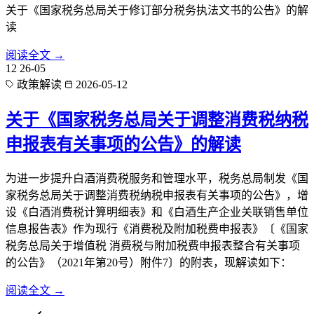
关于《国家税务总局关于修订部分税务执法文书的公告》的解
读
阅读全文 →
12
26-05
政策解读
2026-05-12
关于《国家税务总局关于调整消费税纳税
申报表有关事项的公告》的解读
为进一步提升白酒消费税服务和管理水平，税务总局制发《国
家税务总局关于调整消费税纳税申报表有关事项的公告》，增
设《白酒消费税计算明细表》和《白酒生产企业关联销售单位
信息报告表》作为现行《消费税及附加税费申报表》〔《国家
税务总局关于增值税 消费税与附加税费申报表整合有关事项
的公告》（2021年第20号）附件7〕的附表，现解读如下：
阅读全文 →