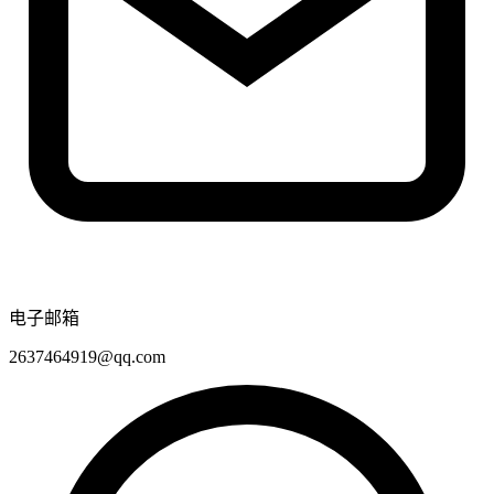
电子邮箱
2637464919@qq.com