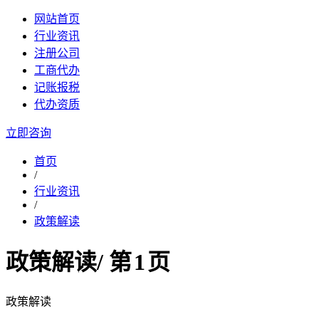
网站首页
行业资讯
注册公司
工商代办
记账报税
代办资质
立即咨询
首页
/
行业资讯
/
政策解读
政策解读
/ 第
1
页
政策解读