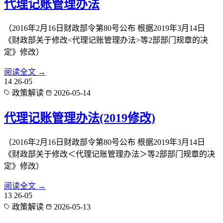
代理记账管理办法
（2016年2月16日财政部令第80号公布 根据2019年3月14日
《财政部关于修改<代理记账管理办法>等2部部门规章的决
定》修改）
阅读全文 →
14
26-05
政策解读
2026-05-14
代理记账管理办法(2019修改)
（2016年2月16日财政部令第80号公布 根据2019年3月14日
《财政部关于修改＜代理记账管理办法＞等2部部门规章的决
定》修改）
阅读全文 →
13
26-05
政策解读
2026-05-13