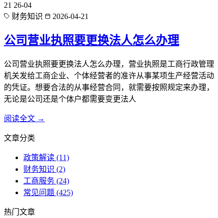
21
26-04
财务知识
2026-04-21
公司营业执照要更换法人怎么办理
公司营业执照要更换法人怎么办理，营业执照是工商行政管理
机关发给工商企业、个体经营者的准许从事某项生产经营活动
的凭证。想要合法的从事经营合同，就需要按照规定来办理，
无论是公司还是个体户都需要变更法人
阅读全文 →
文章分类
政策解读
(11)
财务知识
(2)
工商服务
(24)
常见问题
(425)
热门文章