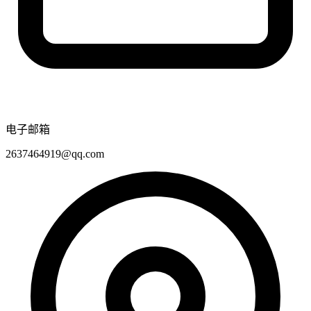
电子邮箱
2637464919@qq.com