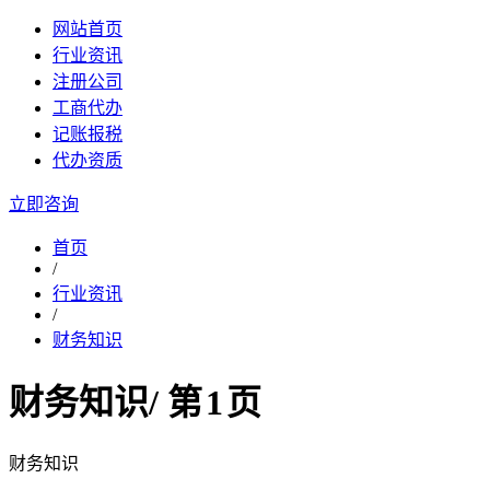
网站首页
行业资讯
注册公司
工商代办
记账报税
代办资质
立即咨询
首页
/
行业资讯
/
财务知识
财务知识
/ 第
1
页
财务知识