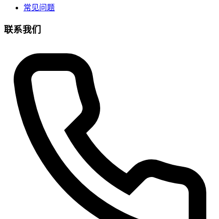
常见问题
联系我们