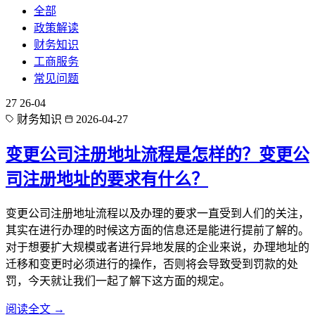
全部
政策解读
财务知识
工商服务
常见问题
27
26-04
财务知识
2026-04-27
变更公司注册地址流程是怎样的？变更公
司注册地址的要求有什么？
变更公司注册地址流程以及办理的要求一直受到人们的关注，
其实在进行办理的时候这方面的信息还是能进行提前了解的。
对于想要扩大规模或者进行异地发展的企业来说，办理地址的
迁移和变更时必须进行的操作，否则将会导致受到罚款的处
罚，今天就让我们一起了解下这方面的规定。
阅读全文 →