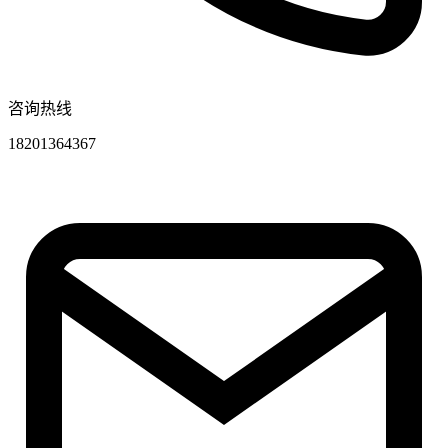
咨询热线
18201364367