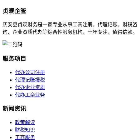
贞观企管
庆安县贞观财务是一家专业从事工商注册、代理记账、财税咨
询、企业资质代办等综合性服务机构，十年专注，值得信赖。
服务项目
代办公司注册
代理记账报税
代办企业资质
代办工商业务
新闻资讯
政策解读
财税知识
工商服务