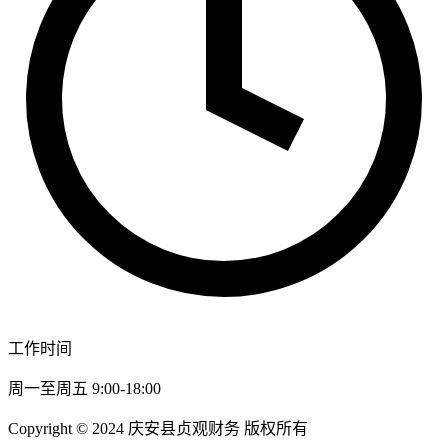
工作时间
周一至周五 9:00-18:00
Copyright © 2024 庆安县贞观财务 版权所有