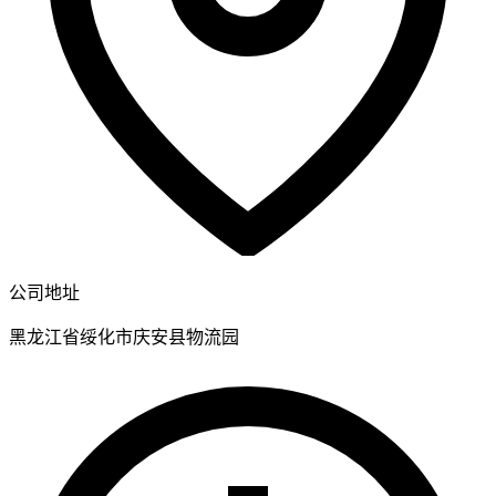
公司地址
黑龙江省绥化市庆安县物流园