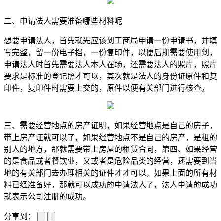
二、申请法人需要准备哪些材料呢
想要申请法人，首先就先应该到工商局申请一份申请书，并填
写完整，留一份电子档，一份复印件，以便后期需要使用到，
申请法人时首先需要法人本人在场，还需要法人的照片，照片
要求是标准的登记照才可以，其次就是法人的身份证原件和复
印件，复印件时需要上交的，原件以便有关部门进行核查。
三、需要经营地点的房产证明，如果经营地点是自己的房子，
带上房产证就可以了，如果经营地点不是自己的房产，是租的
别人的地方，那就需要带上房屋的租赁合同，第四、如果经营
的是食品或者餐饮业，又或者是危险品类的经营，还需要到当
地的有关部门去办理相关的证件才才可以。如果上面的所有材
料已经准备好，那就可以成功的申请法人了，法人申请的成功
就表示公司注册的成功。
分享到：