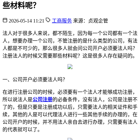
些材料呢？
2026-05-14 11:21
工商服务
来源：贞观企管
法人对于很多人来说，都不陌生，因为每一个公司都有一个法
人，想要办理一个公司，不管注册的是什么类型的公司，有法
人都是不可少的，那么很多人就会问公司开户必须要法人吗？
注册法人的时候又需要那些材料呢？这是很多人存在疑问的。
一、公司开户必须要法人吗？
在进行注册公司的时候，必须要有一个法人才能够成功注册，
所以说法人是
公司注册
的必备条件，没有法人，公司是注册不
了的，但是只要是注册成功以后，只需要法人的相关证件和手
续，其他的人是可以代理法人进行一些其他手续的办理的，在
公司开户的时候，并不用法人亲自去进行办理，只需要有法人
的代表就可以了。