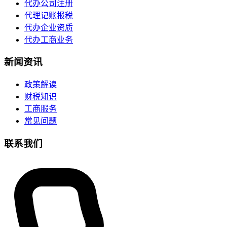
代办公司注册
代理记账报税
代办企业资质
代办工商业务
新闻资讯
政策解读
财税知识
工商服务
常见问题
联系我们