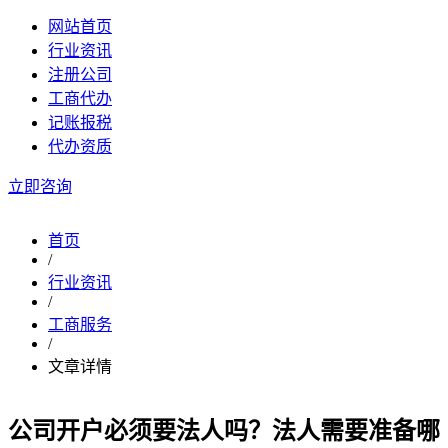
网站首页
行业资讯
注册公司
工商代办
记账报税
代办资质
立即咨询
首页
/
行业资讯
/
工商服务
/
文章详情
公司开户必须要法人吗？法人需要准备哪