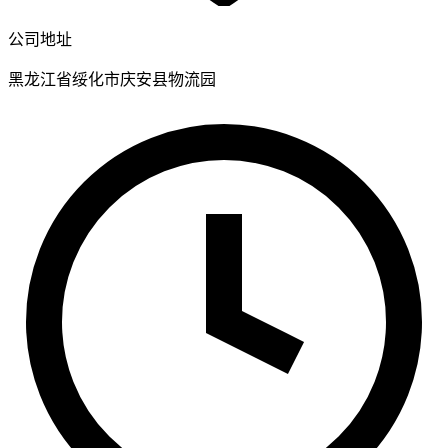
公司地址
黑龙江省绥化市庆安县物流园