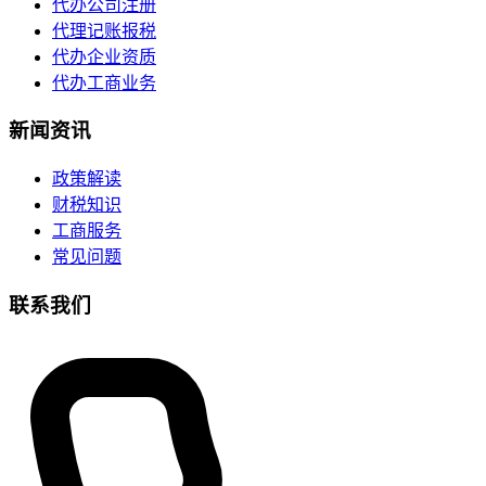
代办公司注册
代理记账报税
代办企业资质
代办工商业务
新闻资讯
政策解读
财税知识
工商服务
常见问题
联系我们