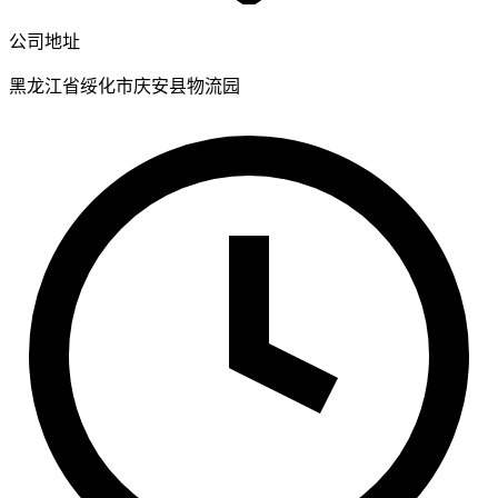
公司地址
黑龙江省绥化市庆安县物流园