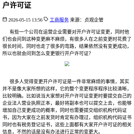
户许可证
2026-05-15 13:56
工商服务
来源：贞观企管
有些一个公司在运营企业需要对开户许可证变更，同时他
们也会问到这种变更麻不麻烦，有很多人在之前变更时花费了
很长时间，同时也走了很多的弯路，结果依然没有变更成功，
所以也就会问到怎么变更银行开户许可证？
很多人觉得变更开户许可证是一件非常麻烦的事情，其实
并不是像大家所想的这样，它的整个变更程序程序比较清晰，
比较明确。比如说当大家想对开户许可证变更时要提交自己的
企业法人营业执照正本，最好将副本也可以提交上去，也能够
增加自己变更成功的概率，同时也需要提交组织机构代码证
书，因为大家在之前发货时肯定有办理过，组织机构代码证书
同时也有税务登记证书，这些上面都有大家开户许可证的相关
信息，不然的话是没有办法进行正常的变更大。