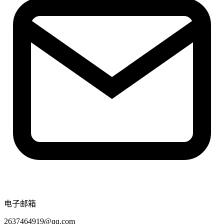
电子邮箱
2637464919@qq.com