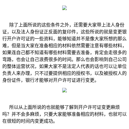
除了上面所说的这些条件之外，还需要大家带上法人身份
证，以及法人身份证正反面的复印件，这些所说的就是变更银
行开户许可证的一些资料，能够知道并不是像大家所想的那么
难，但是当大家在准备相应的材料依然需要注意有哪些材料，
如果连自己都不知道有哪些材料需要去准备，肯定会走很多的
弯路，也会让自己浪费很多的时间。那么也会影响到自己公司
的整体运营状况，如果大家不是法定人代表的话也可以让单位
负责人来办理，只不过要提供相应的授权书，以及被授权人的
身份证件，银行才能够对开户许可证进行变更。
所以从上面所说的也就能够了解到开户许可证变更麻烦
吗？并不会多麻烦，只要大家能够准备相应的材料，也就可以
在很短的时间内变更成功。