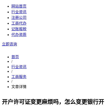
网站首页
行业资讯
注册公司
工商代办
记账报税
代办资质
立即咨询
首页
/
行业资讯
/
工商服务
/
文章详情
开户许可证变更麻烦吗，怎么变更银行开