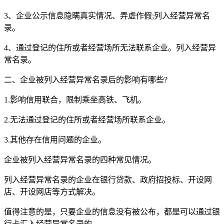
3、企业公示信息隐瞒真实情况、弄虚作假;列入经营异常名
录。
4、通过登记的住所或者经营场所无法联系企业。列入经营异
常名录。
二、企业被列入经营异常名录后的影响有哪些?
1.影响信用联合，限制乘坐高铁、飞机。
2.无法通过登记的住所或者经营场所联系企业。
3.其他存在信用问题的企业。
企业被列入经营异常名录的四种常见情况。
列入经营异常名录的企业在银行贷款、政府招投标、开设网
店、开设网店等方式解决。
值得注意的是，只要企业的信息没有被公布，都是可以通过银
行卡汇入经营异常名录的。