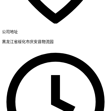
公司地址
黑龙江省绥化市庆安县物流园