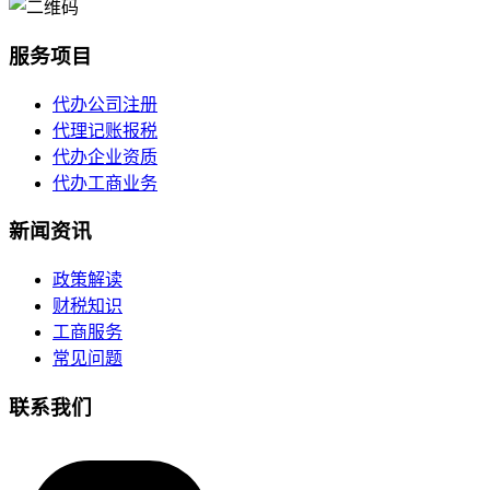
服务项目
代办公司注册
代理记账报税
代办企业资质
代办工商业务
新闻资讯
政策解读
财税知识
工商服务
常见问题
联系我们