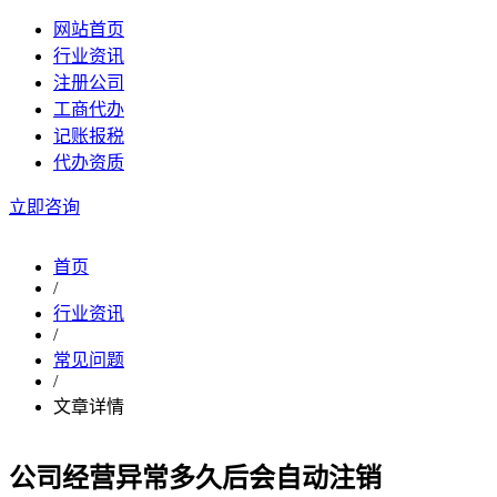
网站首页
行业资讯
注册公司
工商代办
记账报税
代办资质
立即咨询
首页
/
行业资讯
/
常见问题
/
文章详情
公司经营异常多久后会自动注销