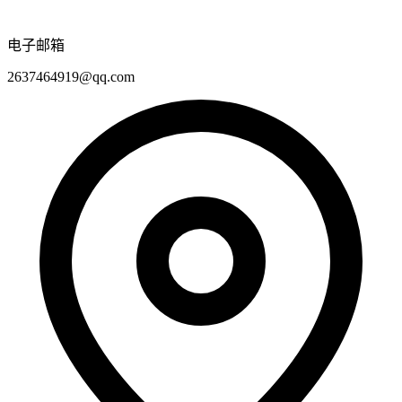
电子邮箱
2637464919@qq.com