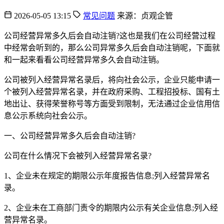
2026-05-05 13:15
常见问题
来源：贞观企管
公司经营异常多久后会自动注销?这也是我们在公司经营过程
中经常会听到的，那么公司异常多久后会自动注销呢，下面就
和一起来看看公司经营异常多久会自动注销。
公司被列入经营异常名录后，将向社会公示，企业只能申请一
个被列入经营异常名录，并在政府采购、工程招投标、国有土
地出让、获得荣誉称号等方面受到限制，无法通过企业信用信
息公示系统向社会公示。
一、公司经营异常多久后会自动注销?
公司在什么情况下会被列入经营异常名录?
1、企业未在规定的期限公示年度报告信息;列入经营异常名
录。
2、企业未在工商部门责令的期限内公示有关企业信息;列入经
营异常名录。