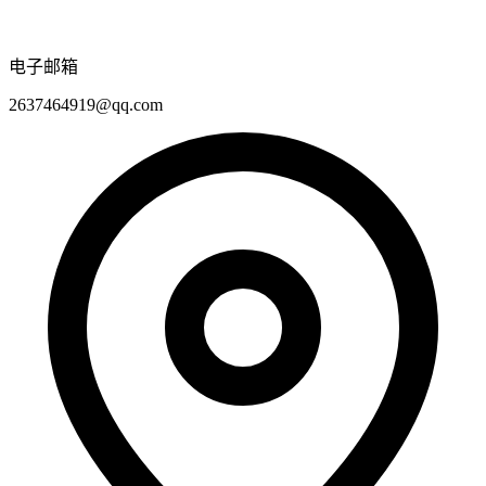
电子邮箱
2637464919@qq.com