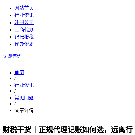
网站首页
行业资讯
注册公司
工商代办
记账报税
代办资质
立即咨询
首页
/
行业资讯
/
常见问题
/
文章详情
财税干货｜正规代理记账如何选，远离行