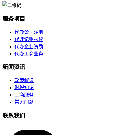
服务项目
代办公司注册
代理记账报税
代办企业资质
代办工商业务
新闻资讯
政策解读
财税知识
工商服务
常见问题
联系我们