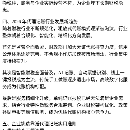
额税种，账务与企业实际经营不符，为企业埋下长期财税隐
患。
四、2026 年代理记账行业发展新趋势
随着财税行业不断规范化，粗放式代账模式逐渐被淘汰，行业
整体朝着合规化、智能化、精细化方向发展。
首先是监管全面收紧，财政部门加大无证代账排查力度，信用
公示体系逐步完善，不合规小作坊加速被市场淘汰，行业集中
度持续提升。
其次是智能财税全面普及，AI 记账、自动票据识别、线上一
键报税成为主流，传统手工做账逐步退出市场，高效数字化服
务成为代账机构标配。
最后是服务精细化升级，单纯记账报税已经无法满足企业需
求，结合行业特性做税务合规筹划、企业财税架构优化、政策
补贴申报等增值服务，成为优质代账机构核心竞争力。
五、企业挑选靠谱代理记账实用准则