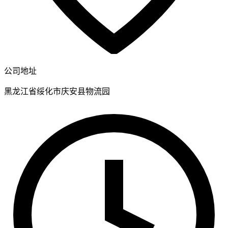
公司地址
黑龙江省绥化市庆安县物流园