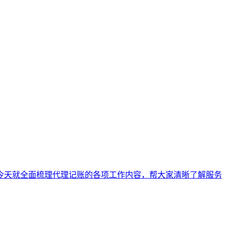
今天就全面梳理代理记账的各项工作内容，帮大家清晰了解服务