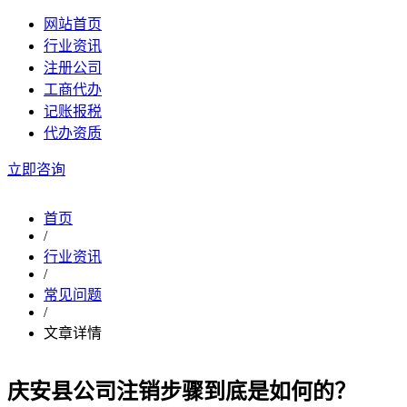
网站首页
行业资讯
注册公司
工商代办
记账报税
代办资质
立即咨询
首页
/
行业资讯
/
常见问题
/
文章详情
庆安县公司注销步骤到底是如何的？