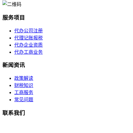
服务项目
代办公司注册
代理记账报税
代办企业资质
代办工商业务
新闻资讯
政策解读
财税知识
工商服务
常见问题
联系我们