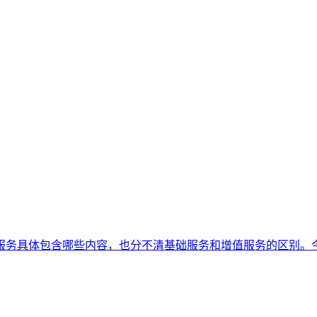
服务具体包含哪些内容，也分不清基础服务和增值服务的区别。