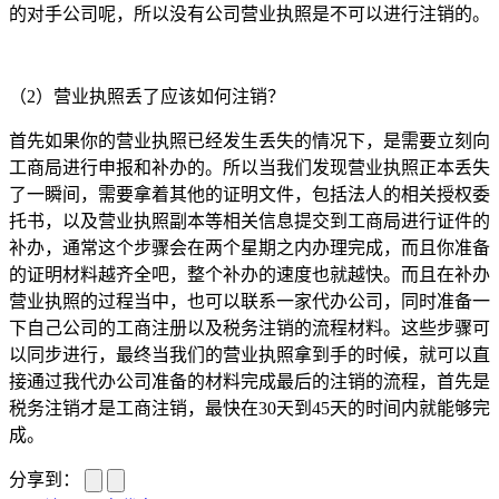
的对手公司呢，所以没有公司营业执照是不可以进行注销的。
（2）营业执照丢了应该如何注销？
首先如果你的营业执照已经发生丢失的情况下，是需要立刻向
工商局进行申报和补办的。所以当我们发现营业执照正本丢失
了一瞬间，需要拿着其他的证明文件，包括法人的相关授权委
托书，以及营业执照副本等相关信息提交到工商局进行证件的
补办，通常这个步骤会在两个星期之内办理完成，而且你准备
的证明材料越齐全吧，整个补办的速度也就越快。而且在补办
营业执照的过程当中，也可以联系一家代办公司，同时准备一
下自己公司的工商注册以及税务注销的流程材料。这些步骤可
以同步进行，最终当我们的营业执照拿到手的时候，就可以直
接通过我代办公司准备的材料完成最后的注销的流程，首先是
税务注销才是工商注销，最快在30天到45天的时间内就能够完
成。
分享到：