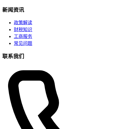
新闻资讯
政策解读
财税知识
工商服务
常见问题
联系我们