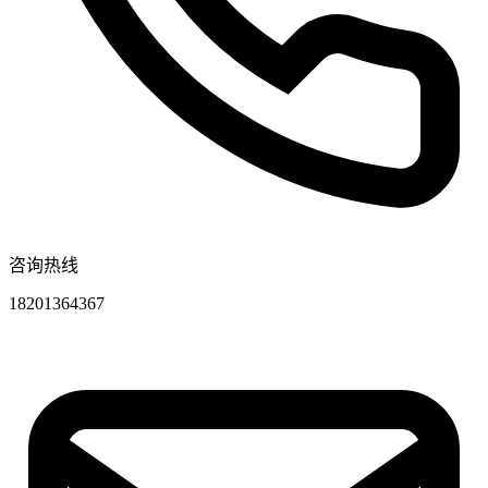
咨询热线
18201364367