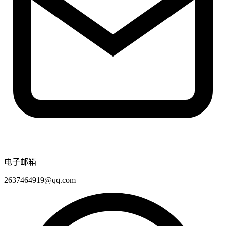
电子邮箱
2637464919@qq.com