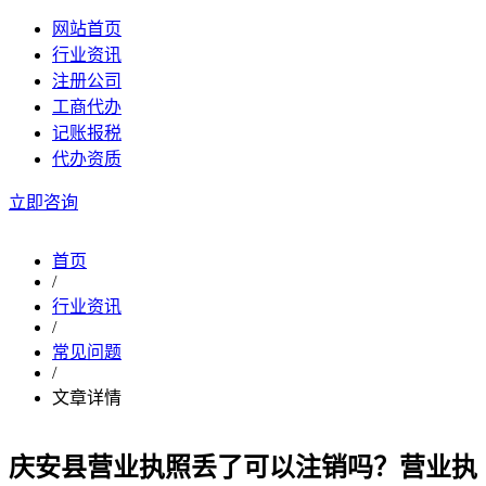
网站首页
行业资讯
注册公司
工商代办
记账报税
代办资质
立即咨询
首页
/
行业资讯
/
常见问题
/
文章详情
庆安县营业执照丢了可以注销吗？营业执