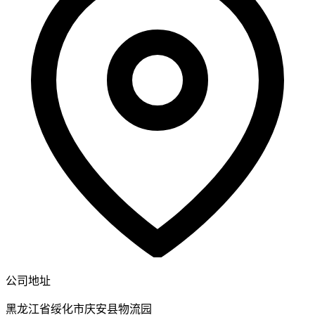
公司地址
黑龙江省绥化市庆安县物流园