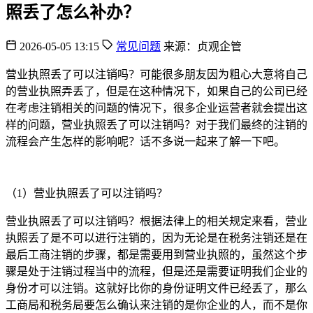
照丢了怎么补办？
2026-05-05 13:15
常见问题
来源：贞观企管
营业执照丢了可以注销吗？可能很多朋友因为粗心大意将自己
的营业执照弄丢了，但是在这种情况下，如果自己的公司已经
在考虑注销相关的问题的情况下，很多企业运营者就会提出这
样的问题，营业执照丢了可以注销吗？对于我们最终的注销的
流程会产生怎样的影响呢？话不多说一起来了解一下吧。
（1）营业执照丢了可以注销吗？
营业执照丢了可以注销吗？根据法律上的相关规定来看，营业
执照丢了是不可以进行注销的，因为无论是在税务注销还是在
最后工商注销的步骤，都是需要用到营业执照的，虽然这个步
骤是处于注销过程当中的流程，但是还是需要证明我们企业的
身份才可以注销。这就好比你的身份证明文件已经丢了，那么
工商局和税务局要怎么确认来注销的是你企业的人，而不是你