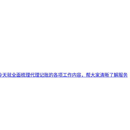
今天就全面梳理代理记账的各项工作内容，帮大家清晰了解服务