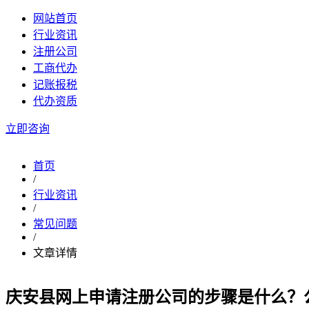
网站首页
行业资讯
注册公司
工商代办
记账报税
代办资质
立即咨询
首页
/
行业资讯
/
常见问题
/
文章详情
庆安县网上申请注册公司的步骤是什么？