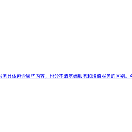
服务具体包含哪些内容，也分不清基础服务和增值服务的区别。