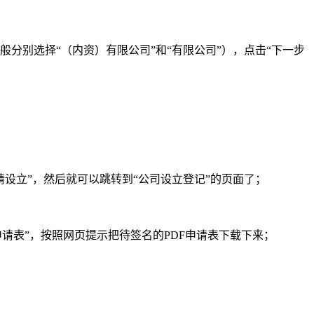
般分别选择“（内资）有限公司”和“有限公司”），点击“下一步
设立”，然后就可以跳转到“公司设立登记”的页面了；
申请表”，按照网页提示把待签名的PDF申请表下载下来；