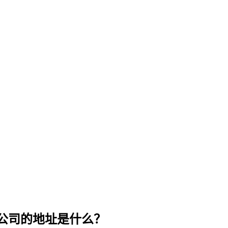
公司的地址是什么？