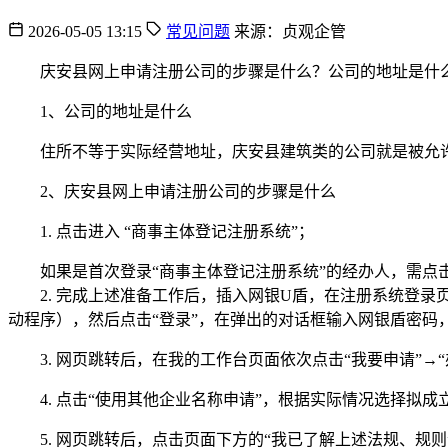
2026-05-05 13:15
常见问题
来源：贞观企管
庆安县网上申请注册公司的步骤是什么？公司的地址是什
1、公司的地址是什么
住所不等于实际经营地址，庆安县建筑类的公司就是被允许
2、庆安县网上申请注册公司的步骤是什么
1. 点击进入 “商事主体登记注册系统”；
如果是首次登录“商事主体登记注册系统”的经办人，需点击
2. 完成上述准备工作后，插入网银U盾，在注册系统登录页
动程序），然后点击“登录”，在弹出的对话框输入网银盾密码，
3. 网页跳转后，在我的工作台页面依次点击“我要申请”→
4. 点击“使用其他企业名称申请”，根据实际情况选择拟成
5. 网页跳转后，点击页面下方的“我已了解上述法规、规则”