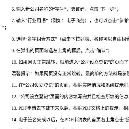
6. 输入新公司名称的“字号”、验证码，点击“下一步”；
7. 输入“行业用语”（例如：电子商务），也可以点击“参考
“；
8. 选择“名字组合方式”（点击下拉列表，名称可以自由组合
9. 在弹出的页面勾选左上角的框后，点击“确认”；
10. 如果网页正常跳转，就能进入“公司设立登记”的页面了
温馨提示：如果网页没有正常跳转，最简单的方法就是参照上文
11. 在“公司设立登记”的页面，根据实际情况和系统提示
12. “公司设立登记”页面的内容填写完并且检查所填的信息
13. PDF申请表下载下来以后，根据PDF文档上的提示，
14. 电子签名完成以后，在PDF申请表的首页右上角点击“提