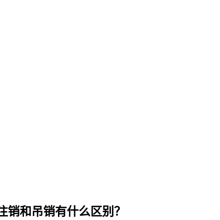
注销和吊销有什么区别？