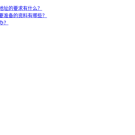
地址的要求有什么？
要准备的资料有哪些？
办？