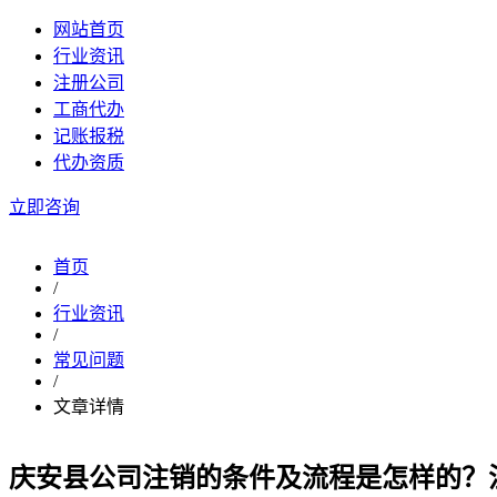
网站首页
行业资讯
注册公司
工商代办
记账报税
代办资质
立即咨询
首页
/
行业资讯
/
常见问题
/
文章详情
庆安县公司注销的条件及流程是怎样的？