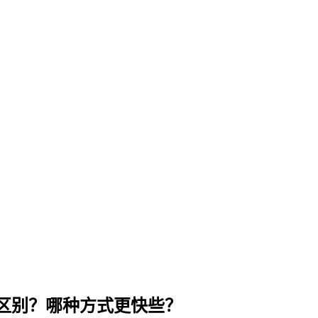
区别？哪种方式更快些？