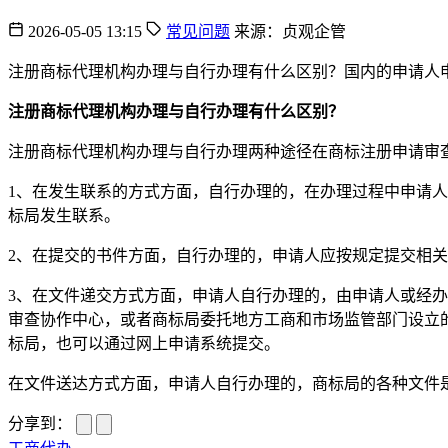
2026-05-05 13:15
常见问题
来源：贞观企管
注册商标代理机构办理与自行办理有什么区别？国内的申请人
注册商标代理机构办理与自行办理有什么区别？
注册商标代理机构办理与自行办理两种途径在商标注册申请审
1、在发生联系的方式方面，自行办理的，在办理过程中申请
标局发生联系。
2、在提交的书件方面，自行办理的，申请人应按规定提交相
3、在文件递交方式方面，申请人自行办理的，由申请人或经
审查协作中心，或者商标局委托地方工商和市场监管部门设立
标局，也可以通过网上申请系统提交。
在文件送达方式方面，申请人自行办理的，商标局的各种文件
分享到：