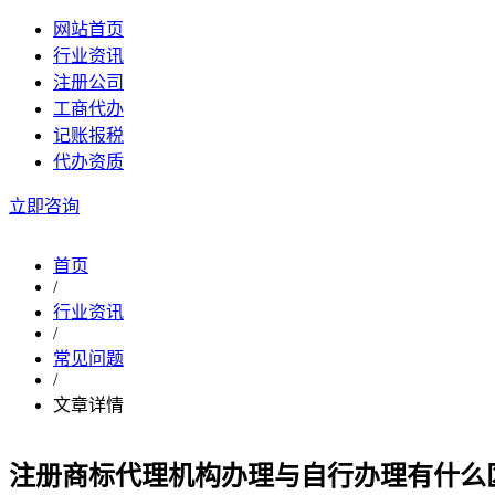
网站首页
行业资讯
注册公司
工商代办
记账报税
代办资质
立即咨询
首页
/
行业资讯
/
常见问题
/
文章详情
注册商标代理机构办理与自行办理有什么