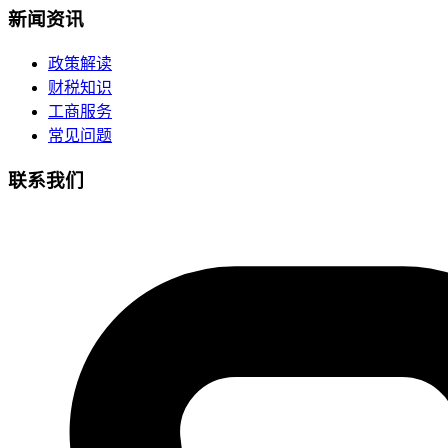
新闻资讯
政策解读
财税知识
工商服务
常见问题
联系我们