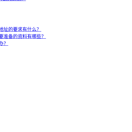
地址的要求有什么？
要准备的资料有哪些？
办？