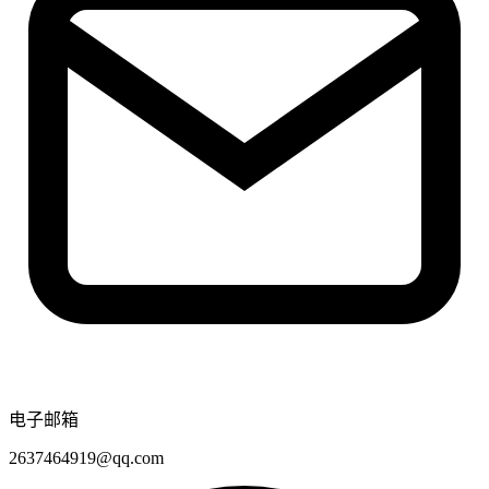
电子邮箱
2637464919@qq.com