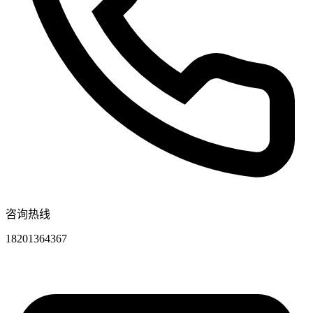
咨询热线
18201364367