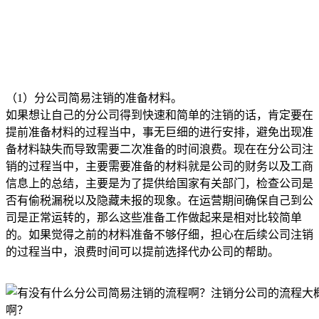
（1）分公司简易注销的准备材料。
如果想让自己的分公司得到快速和简单的注销的话，肯定要在
提前准备材料的过程当中，事无巨细的进行安排，避免出现准
备材料缺失而导致需要二次准备的时间浪费。现在在分公司注
销的过程当中，主要需要准备的材料就是公司的财务以及工商
信息上的总结，主要是为了提供给国家有关部门，检查公司是
否有偷税漏税以及隐藏未报的现象。在运营期间确保自己到公
司是正常运转的，那么这些准备工作做起来是相对比较简单
的。如果觉得之前的材料准备不够仔细，担心在后续公司注销
的过程当中，浪费时间可以提前选择代办公司的帮助。