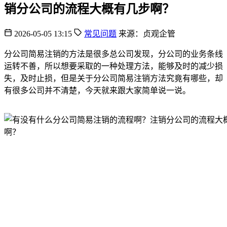
销分公司的流程大概有几步啊？
2026-05-05 13:15
常见问题
来源：贞观企管
分公司简易注销的方法是很多总公司发现，分公司的业务条线
运转不善，所以想要采取的一种处理方法，能够及时的减少损
失，及时止损，但是关于分公司简易注销方法究竟有哪些，却
有很多公司并不清楚，今天就来跟大家简单说一说。