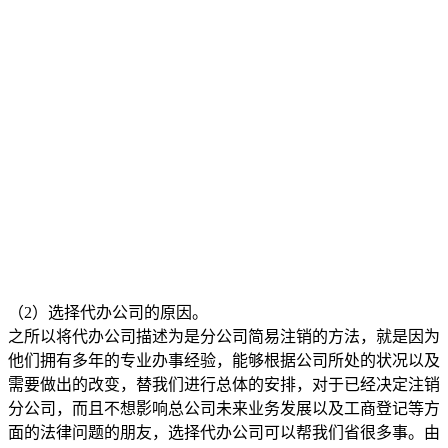
（2）选择代办公司的原因。
之所以将代办公司描述为是分公司简易注销的方法，就是因为
他们拥有多年的专业办事经验，能够根据公司所处的状况以及
需要做出的改变，替我们进行总体的安排，对于已经决定注销
分公司，而且不想影响总公司未来业务发展以及工商登记等方
面的法律问题的朋友，选择代办公司可以帮我们省很多事。由