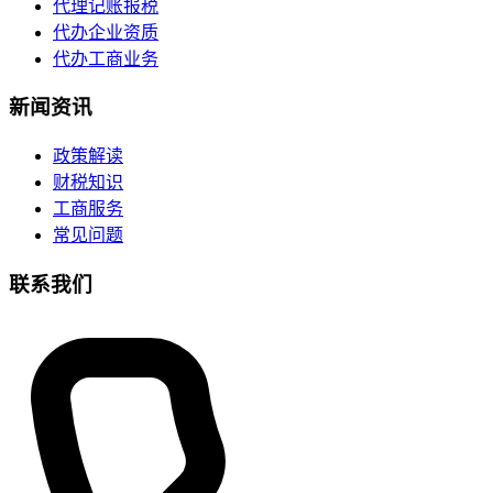
代理记账报税
代办企业资质
代办工商业务
新闻资讯
政策解读
财税知识
工商服务
常见问题
联系我们