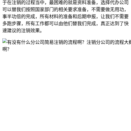
于在注销的过程当中，最困难的就是资料准备，选择代办公司
可以替我们按照国家部门的相关要求准备，不需要做无用功，
事半功倍的完成，所有材料的准备和后期申报，让我们不需要
多跑步骤，所有工作都可以由他们替我们完成，真正达到了快
速建议的注销效果。