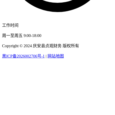
工作时间
周一至周五 9:00-18:00
Copyright © 2024 庆安县贞观财务 版权所有
黑ICP备2026002706号-1
|
网站地图