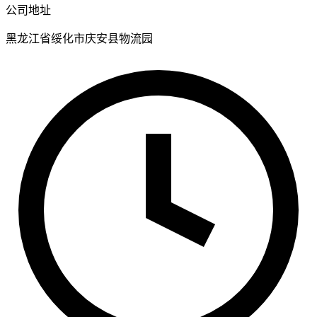
公司地址
黑龙江省绥化市庆安县物流园