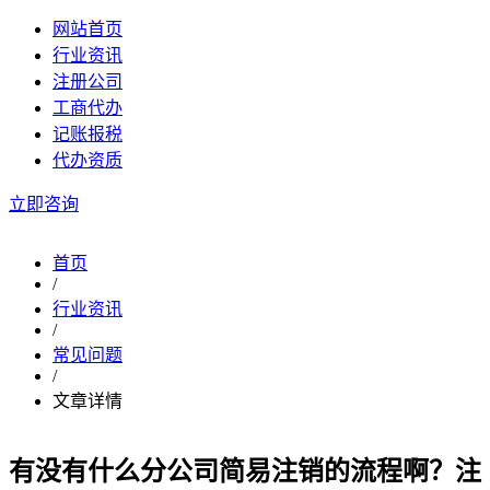
网站首页
行业资讯
注册公司
工商代办
记账报税
代办资质
立即咨询
首页
/
行业资讯
/
常见问题
/
文章详情
有没有什么分公司简易注销的流程啊？注