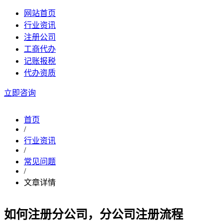
网站首页
行业资讯
注册公司
工商代办
记账报税
代办资质
立即咨询
首页
/
行业资讯
/
常见问题
/
文章详情
如何注册分公司，分公司注册流程