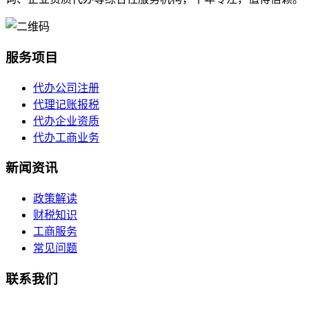
服务项目
代办公司注册
代理记账报税
代办企业资质
代办工商业务
新闻资讯
政策解读
财税知识
工商服务
常见问题
联系我们