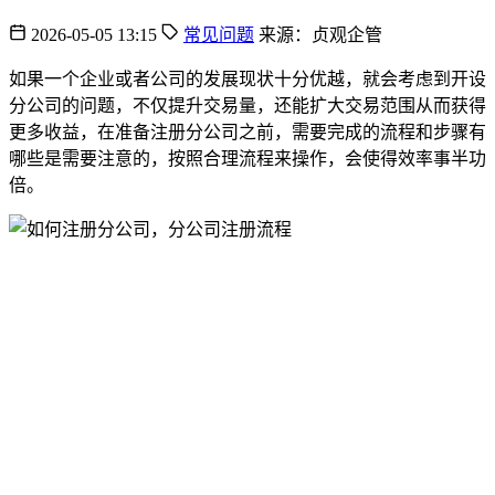
2026-05-05 13:15
常见问题
来源：贞观企管
如果一个企业或者公司的发展现状十分优越，就会考虑到开设
分公司的问题，不仅提升交易量，还能扩大交易范围从而获得
更多收益，在准备注册分公司之前，需要完成的流程和步骤有
哪些是需要注意的，按照合理流程来操作，会使得效率事半功
倍。