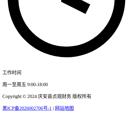
工作时间
周一至周五 9:00-18:00
Copyright © 2024 庆安县贞观财务 版权所有
黑ICP备2026002706号-1
|
网站地图