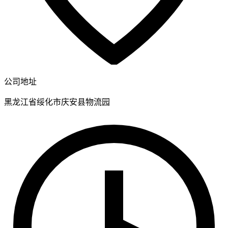
公司地址
黑龙江省绥化市庆安县物流园