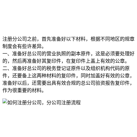
注册分公司之前，首先准备好以下材料，根据不同地区的规章
制度会有些许差异。
一、准备好总公司的营业执照的副本原件，这是必须要处理好
的，然后再准备好其复印件，在复印件上盖上有效的公章。
二、准备好总公司的税务登记证原件以及组织机构代码的原
件，还要备上这两种材料的复印件，同时加盖好有效的公章，
准备好以后，还需要出具有效合规的总公司验资报告复印件，
作为很重要的材料。