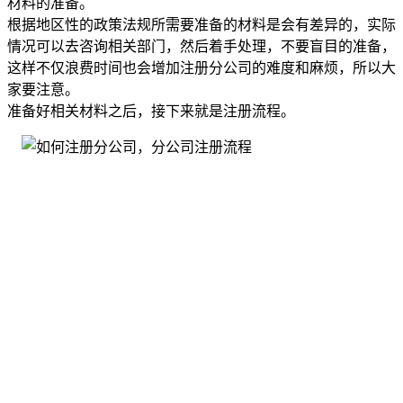
材料的准备。
根据地区性的政策法规所需要准备的材料是会有差异的，实际
情况可以去咨询相关部门，然后着手处理，不要盲目的准备，
这样不仅浪费时间也会增加注册分公司的难度和麻烦，所以大
家要注意。
准备好相关材料之后，接下来就是注册流程。