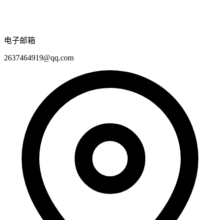
电子邮箱
2637464919@qq.com