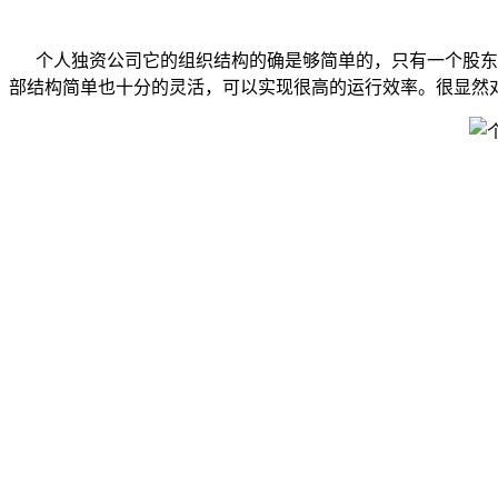
个人独资公司它的组织结构的确是够简单的，只有一个股东，
部结构简单也十分的灵活，可以实现很高的运行效率。很显然