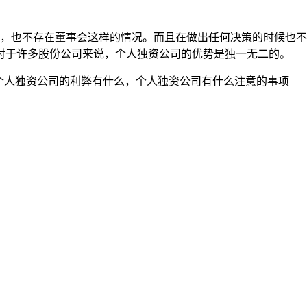
也不存在董事会这样的情况。而且在做出任何决策的时候也不
对于许多股份公司来说，个人独资公司的优势是独一无二的。