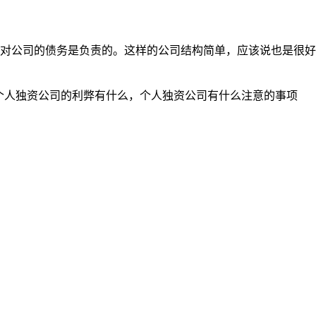
公司的债务是负责的。这样的公司结构简单，应该说也是很好