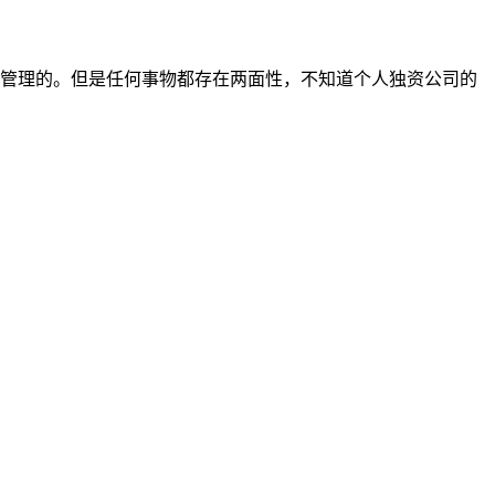
管理的。但是任何事物都存在两面性，不知道个人独资公司的