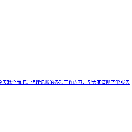
今天就全面梳理代理记账的各项工作内容，帮大家清晰了解服务