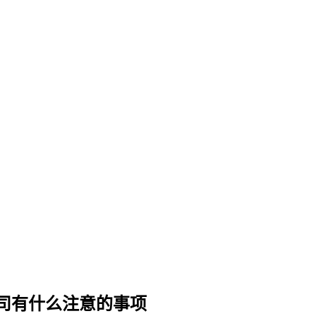
司有什么注意的事项