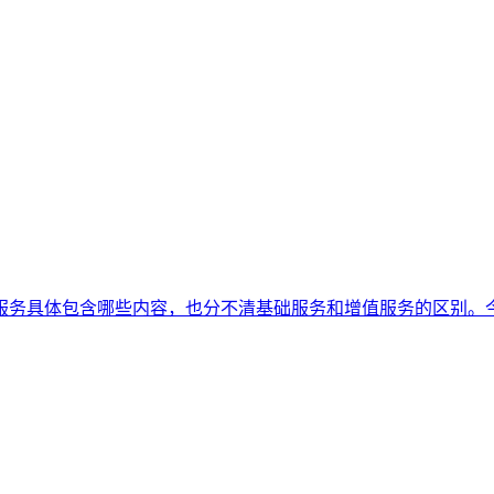
服务具体包含哪些内容，也分不清基础服务和增值服务的区别。