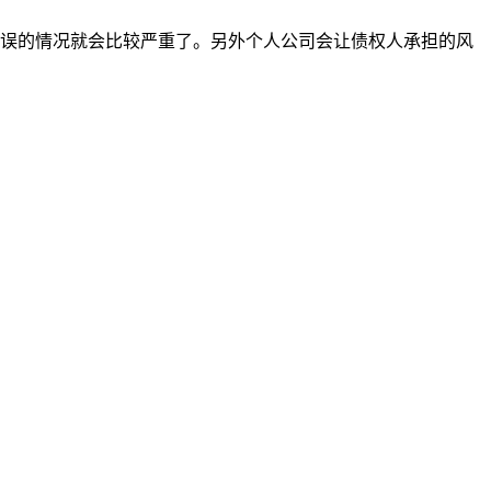
误的情况就会比较严重了。另外个人公司会让债权人承担的风