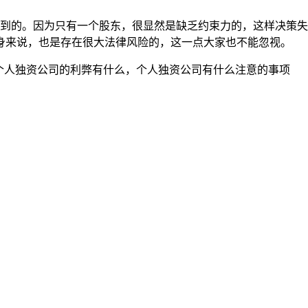
的。因为只有一个股东，很显然是缺乏约束力的，这样决策失
身来说，也是存在很大法律风险的，这一点大家也不能忽视。