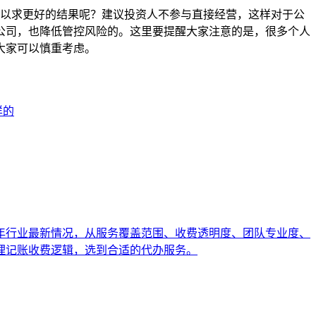
以求更好的结果呢？建议投资人不参与直接经营，这样对于公
公司，也降低管控风险的。这里要提醒大家注意的是，很多个人
大家可以慎重考虑。
样的
6年行业最新情况，从服务覆盖范围、收费透明度、团队专业度、
理记账收费逻辑，选到合适的代办服务。