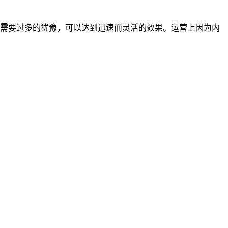
需要过多的犹豫，可以达到迅速而灵活的效果。运营上因为内