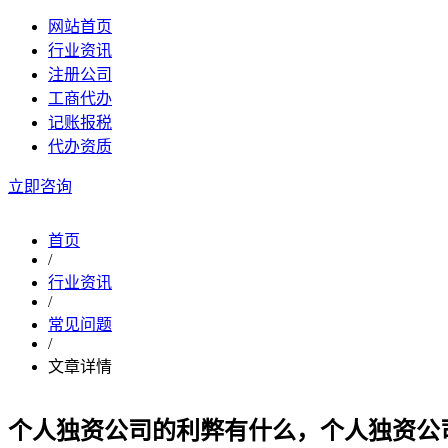
网站首页
行业资讯
注册公司
工商代办
记账报税
代办资质
立即咨询
首页
/
行业资讯
/
常见问题
/
文章详情
个人独资公司的利弊有什么，个人独资公