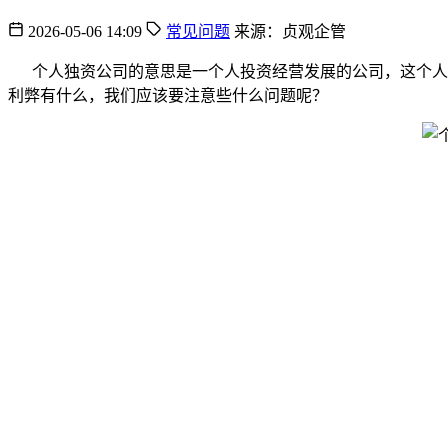
2026-05-06 14:09
常见问题
来源：贞观企管
个人独资公司的意思是一个人投资经营发展的公司，这个人对
利弊有什么，我们应该要注意些什么问题呢？