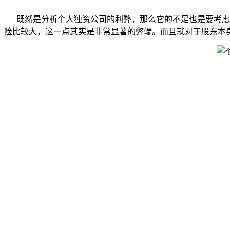
既然是分析个人独资公司的利弊，那么它的不足也是要考虑到
险比较大，这一点其实是非常显著的弊端。而且就对于股东本