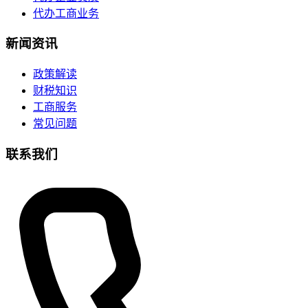
代办工商业务
新闻资讯
政策解读
财税知识
工商服务
常见问题
联系我们