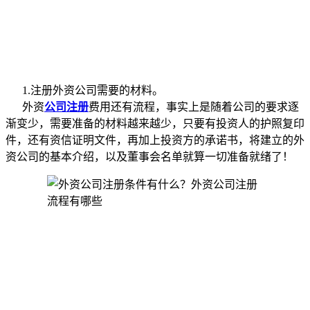
1.注册外资公司需要的材料。
外资
公司注册
费用还有流程，事实上是随着公司的要求逐
渐变少，需要准备的材料越来越少，只要有投资人的护照复印
件，还有资信证明文件，再加上投资方的承诺书，将建立的外
资公司的基本介绍，以及董事会名单就算一切准备就绪了！