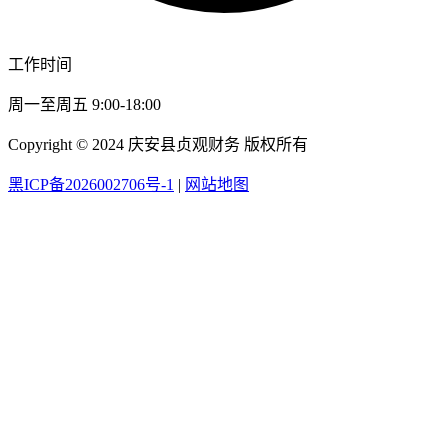
工作时间
周一至周五 9:00-18:00
Copyright © 2024 庆安县贞观财务 版权所有
黑ICP备2026002706号-1
|
网站地图