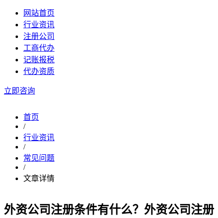
网站首页
行业资讯
注册公司
工商代办
记账报税
代办资质
立即咨询
首页
/
行业资讯
/
常见问题
/
文章详情
外资公司注册条件有什么？外资公司注册