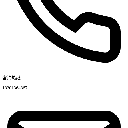
咨询热线
18201364367