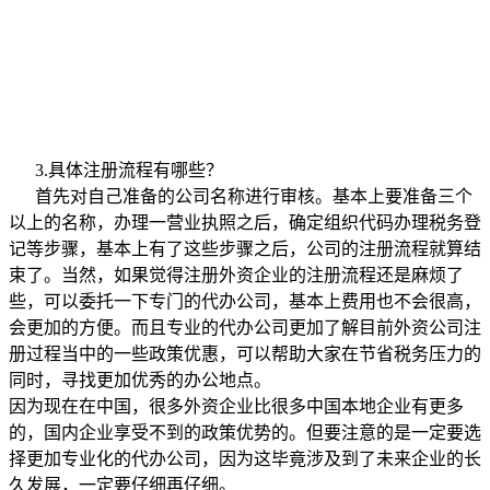
3.具体注册流程有哪些？
首先对自己准备的公司名称进行审核。基本上要准备三个
以上的名称，办理一营业执照之后，确定组织代码办理税务登
记等步骤，基本上有了这些步骤之后，公司的注册流程就算结
束了。当然，如果觉得注册外资企业的注册流程还是麻烦了
些，可以委托一下专门的代办公司，基本上费用也不会很高，
会更加的方便。而且专业的代办公司更加了解目前外资公司注
册过程当中的一些政策优惠，可以帮助大家在节省税务压力的
同时，寻找更加优秀的办公地点。
因为现在在中国，很多外资企业比很多中国本地企业有更多
的，国内企业享受不到的政策优势的。但要注意的是一定要选
择更加专业化的代办公司，因为这毕竟涉及到了未来企业的长
久发展，一定要仔细再仔细。