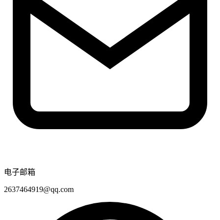
电子邮箱
2637464919@qq.com