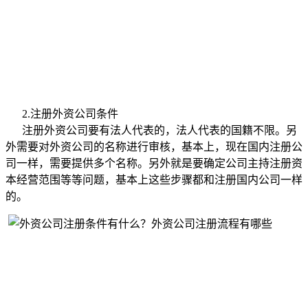
2.注册外资公司条件
注册外资公司要有法人代表的，法人代表的国籍不限。另
外需要对外资公司的名称进行审核，基本上，现在国内注册公
司一样，需要提供多个名称。另外就是要确定公司主持注册资
本经营范围等等问题，基本上这些步骤都和注册国内公司一样
的。