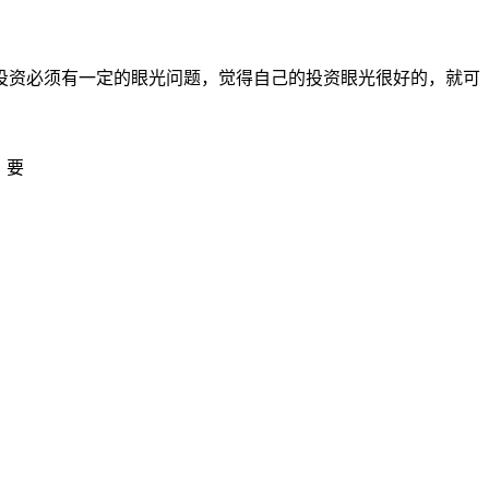
投资必须有一定的眼光问题，觉得自己的投资眼光很好的，就可