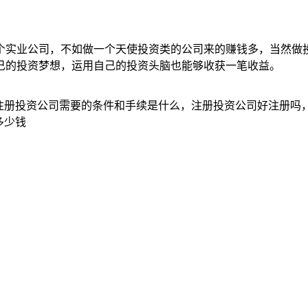
个实业公司，不如做一个天使投资类的公司来的赚钱多，当然做
己的投资梦想，运用自己的投资头脑也能够收获一笔收益。