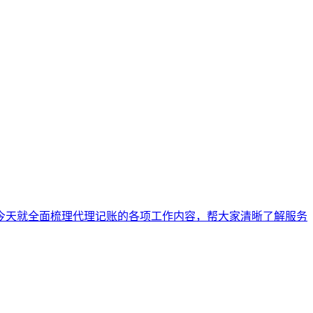
今天就全面梳理代理记账的各项工作内容，帮大家清晰了解服务