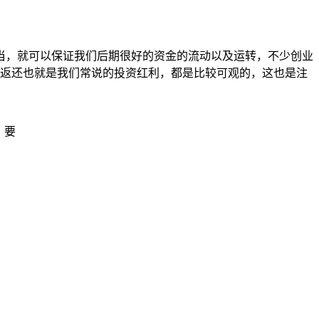
当，就可以保证我们后期很好的资金的流动以及运转，不少创业
的返还也就是我们常说的投资红利，都是比较可观的，这也是注