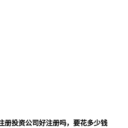
注册投资公司好注册吗，要花多少钱