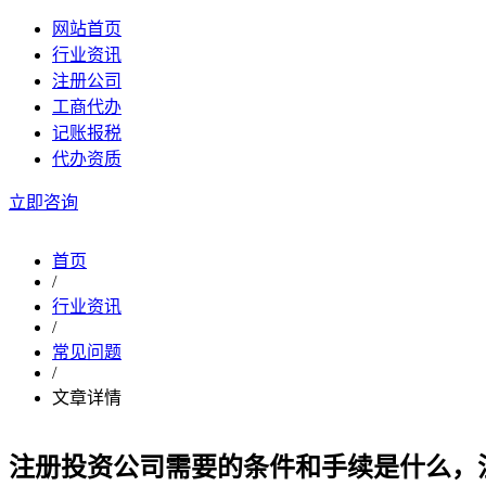
网站首页
行业资讯
注册公司
工商代办
记账报税
代办资质
立即咨询
首页
/
行业资讯
/
常见问题
/
文章详情
注册投资公司需要的条件和手续是什么，