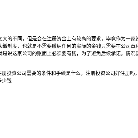
太大的不同，但是会在注册资金上有较高的要求，毕竟作为一家
认缴制度，也就是不需要缴纳任何的实际的金钱只需要在公司章
就是说这家公司的账面上必须要有钱，为了避免后续承诺。情况