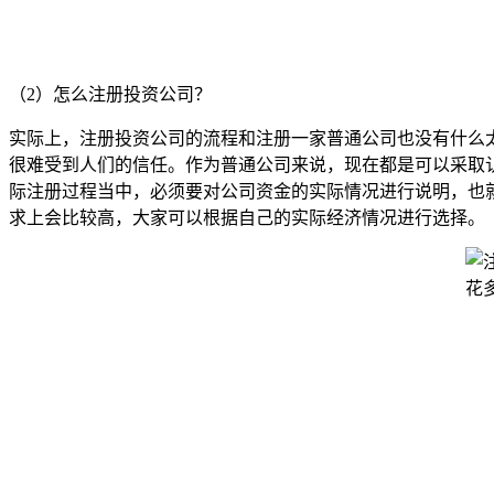
（2）怎么注册投资公司？
实际上，注册投资公司的流程和注册一家普通公司也没有什么
很难受到人们的信任。作为普通公司来说，现在都是可以采取
际注册过程当中，必须要对公司资金的实际情况进行说明，也
求上会比较高，大家可以根据自己的实际经济情况进行选择。