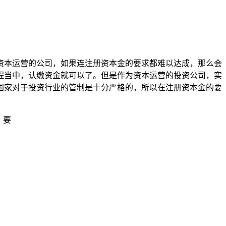
资本运营的公司，如果连注册资本金的要求都难以达成，那么会
程当中，认缴资金就可以了。但是作为资本运营的投资公司，实
国家对于投资行业的管制是十分严格的，所以在注册资本金的要