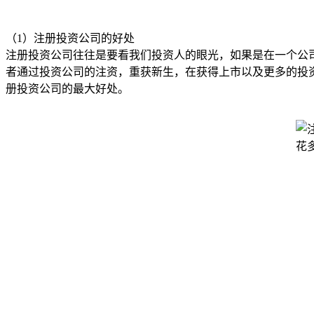
（1）注册投资公司的好处
注册投资公司往往是要看我们投资人的眼光，如果是在一个公
者通过投资公司的注资，重获新生，在获得上市以及更多的投
册投资公司的最大好处。