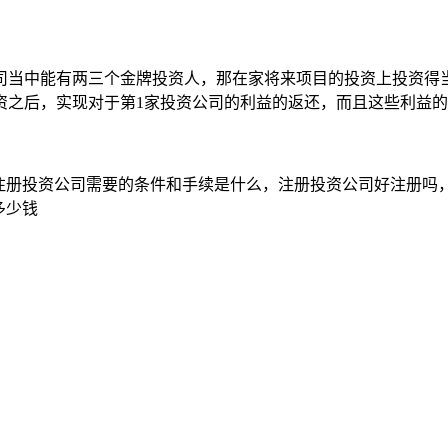
司当中能有两三个金牌投资人，那在家将来项目的投资上投资得
资之后，实现对于第1家投资公司的利益的返还，而且这些利益