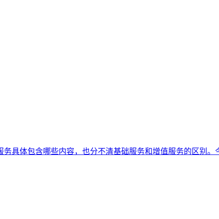
服务具体包含哪些内容，也分不清基础服务和增值服务的区别。