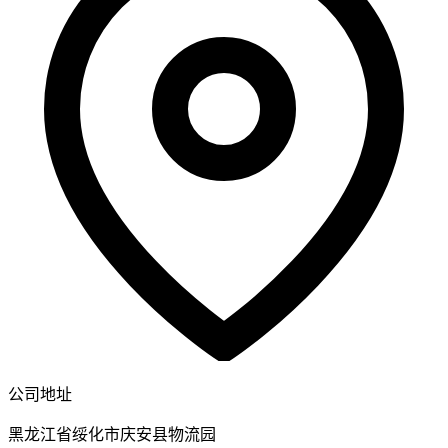
公司地址
黑龙江省绥化市庆安县物流园