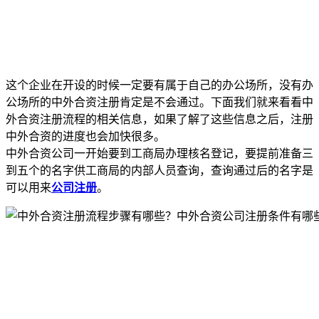
这个企业在开设的时候一定要有属于自己的办公场所，没有办
公场所的中外合资注册肯定是不会通过。下面我们就来看看中
外合资注册流程的相关信息，如果了解了这些信息之后，注册
中外合资的进度也会加快很多。
中外合资公司一开始要到工商局办理核名登记，要提前准备三
到五个的名字供工商局的内部人员查询，查询通过后的名字是
可以用来
公司注册
。