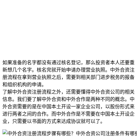
如果准备的名字都没有通过核名登记，那么投资者本人还要重
新想几个名字。核名完就开始申请办理营业执照。中外合资注
册流程在拿到营业执照之后，需要到相关部门进步税务的报备
和组织机构的申请。
了解中外合资注册流程之外，还需要懂得中外合资公司的相关
信息。我们要了解中外合资和中外合作是两种不同的概念。中
外合资需要的是在中国本土开设一家企业公司，以股份形式来
进行两者之间的合作。而中外合作是不需要在中国本土开设企
业，只需要以书面的方式来达成协议就可以了。