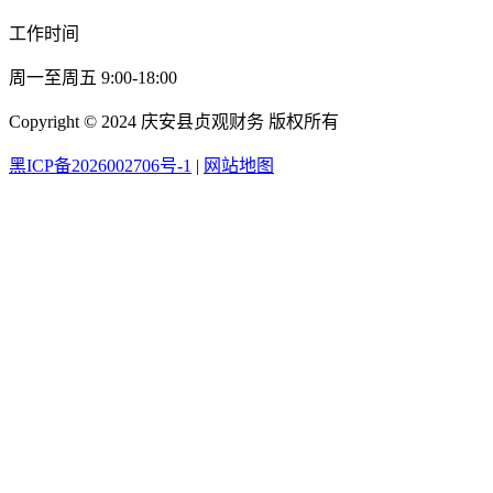
工作时间
周一至周五 9:00-18:00
Copyright © 2024 庆安县贞观财务 版权所有
黑ICP备2026002706号-1
|
网站地图