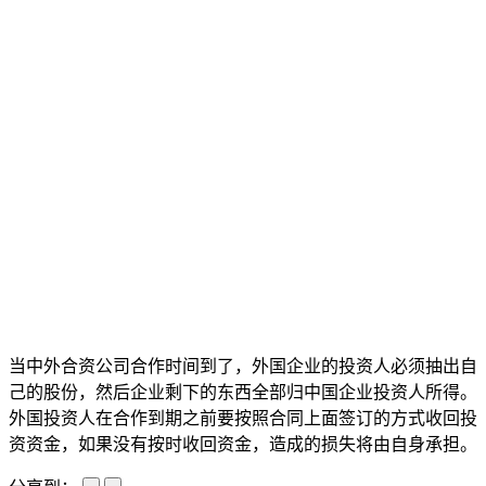
当中外合资公司合作时间到了，外国企业的投资人必须抽出自
己的股份，然后企业剩下的东西全部归中国企业投资人所得。
外国投资人在合作到期之前要按照合同上面签订的方式收回投
资资金，如果没有按时收回资金，造成的损失将由自身承担。