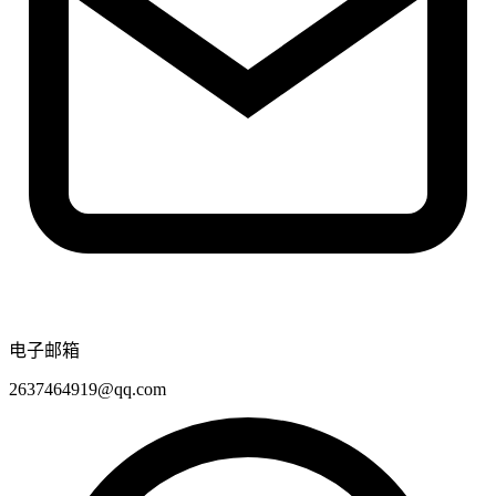
电子邮箱
2637464919@qq.com