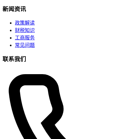
新闻资讯
政策解读
财税知识
工商服务
常见问题
联系我们