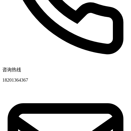
咨询热线
18201364367