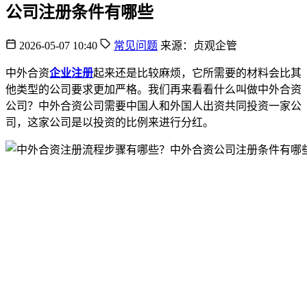
公司注册条件有哪些
2026-05-07 10:40
常见问题
来源：贞观企管
中外合资
企业注册
起来还是比较麻烦，它所需要的材料会比其
他类型的公司要求更加严格。我们再来看看什么叫做中外合资
公司？中外合资公司需要中国人和外国人出资共同投资一家公
司，这家公司是以投资的比例来进行分红。