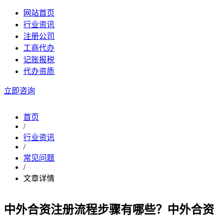
网站首页
行业资讯
注册公司
工商代办
记账报税
代办资质
立即咨询
首页
/
行业资讯
/
常见问题
/
文章详情
中外合资注册流程步骤有哪些？中外合资