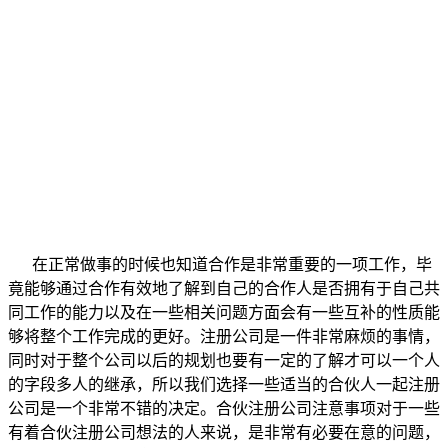
在正常做事的时候也知道合作是非常重要的一项工作，毕
竟能够通过合作有效地了解到自己的合作人是否拥有于自己共
同工作的能力以及在一些相关问题方面会有一些互补的性质能
够将整个工作完成的更好。注册公司是一件非常麻烦的事情，
同时对于整个公司以后的规划也要有一定的了解才可以一个人
的字段多人的继承，所以我们选择一些适当的合伙人一起注册
公司是一个非常不错的决定。合伙注册公司注意事项对于一些
有着合伙注册公司想法的人来说，是非常有必要在意的问题，