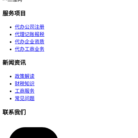
服务项目
代办公司注册
代理记账报税
代办企业资质
代办工商业务
新闻资讯
政策解读
财税知识
工商服务
常见问题
联系我们