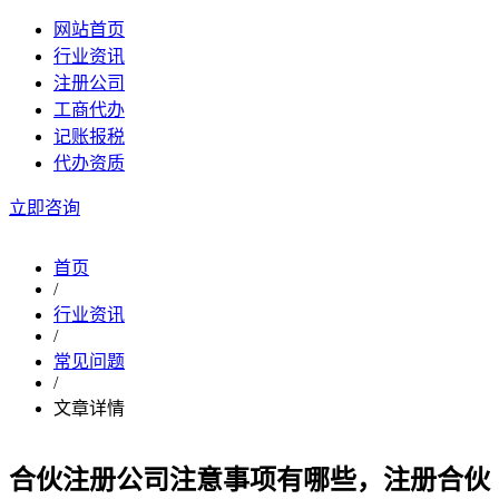
网站首页
行业资讯
注册公司
工商代办
记账报税
代办资质
立即咨询
首页
/
行业资讯
/
常见问题
/
文章详情
合伙注册公司注意事项有哪些，注册合伙