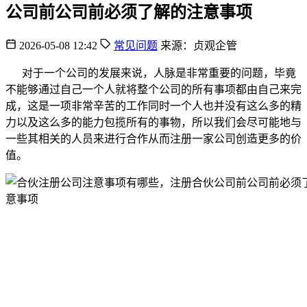
公司前公司前必须了解的注意事项
2026-05-08 12:42
常见问题
来源：贞观企管
对于一个公司的发展来说，人脉是非常重要的问题，毕竟
不能够通过自己一个人就将整个公司的所有事项都由自己来完
成，这是一项非常辛苦的工作同时一个人也并没有这么多的精
力以及这么多的能力包揽所有的事物，所以我们会尽可能地与
一些其相关的人员来进行合作从而注册一家公司创造更多的价
值。