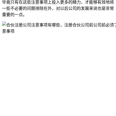
毕竟只有在这些注意事项上投入更多的精力，才能够有效地将
一些不必要的问题排除在外，对以后公司的发展来说也是非常
重要的一点。