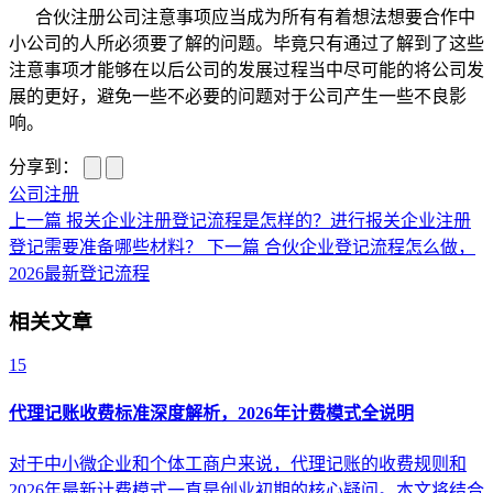
合伙注册公司注意事项应当成为所有有着想法想要合作中
小公司的人所必须要了解的问题。毕竟只有通过了解到了这些
注意事项才能够在以后公司的发展过程当中尽可能的将公司发
展的更好，避免一些不必要的问题对于公司产生一些不良影
响。
分享到：
公司注册
上一篇
报关企业注册登记流程是怎样的？进行报关企业注册
登记需要准备哪些材料？
下一篇
合伙企业登记流程怎么做，
2026最新登记流程
相关文章
15
代理记账收费标准深度解析，2026年计费模式全说明
对于中小微企业和个体工商户来说，代理记账的收费规则和
2026年最新计费模式一直是创业初期的核心疑问。本文将结合