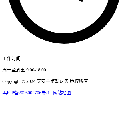
工作时间
周一至周五 9:00-18:00
Copyright © 2024 庆安县贞观财务 版权所有
黑ICP备2026002706号-1
|
网站地图