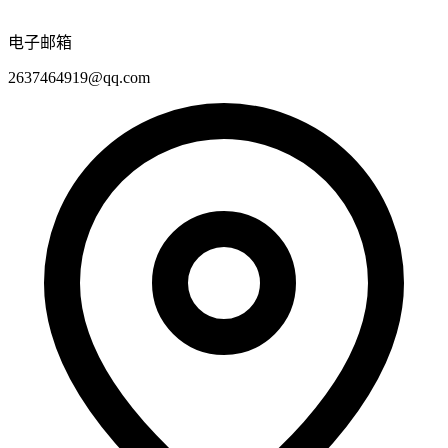
电子邮箱
2637464919@qq.com