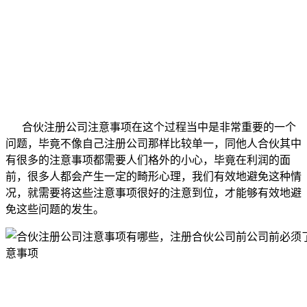
合伙注册公司注意事项在这个过程当中是非常重要的一个
问题，毕竟不像自己注册公司那样比较单一，同他人合伙其中
有很多的注意事项都需要人们格外的小心，毕竟在利润的面
前，很多人都会产生一定的畸形心理，我们有效地避免这种情
况，就需要将这些注意事项很好的注意到位，才能够有效地避
免这些问题的发生。