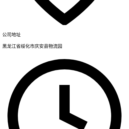
公司地址
黑龙江省绥化市庆安县物流园