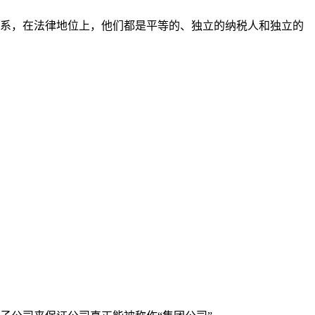
关系，在法律地位上，他们都是平等的、独立的纳税人和独立的