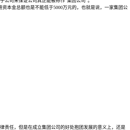
子公司来保证公司真正能被称作“集团公司”。
资本金总额也是不能低于5000万元的，也就是说，一家集团公
法律责任，但是在成立集团公司的好处抱团发展的意义上，还是