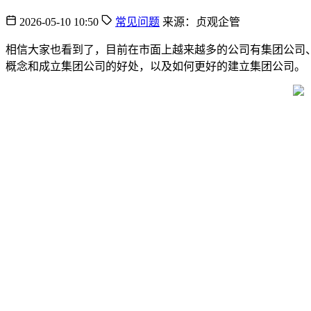
2026-05-10 10:50
常见问题
来源：贞观企管
相信大家也看到了，目前在市面上越来越多的公司有集团公司
概念和成立集团公司的好处，以及如何更好的建立集团公司。