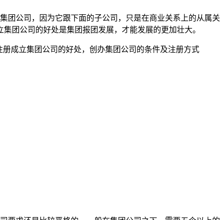
的集团公司，因为它跟下面的子公司，只是在商业关系上的从属
立集团公司的好处是集团报团发展，才能发展的更加壮大。