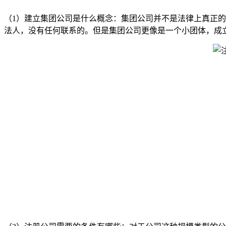
（1）建立集团公司是什么概念：集团公司并不是法律上真正
法人，没有任何联系的。但是集团公司更像是一个小团体，成