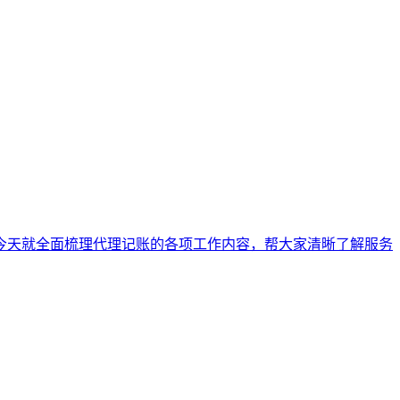
今天就全面梳理代理记账的各项工作内容，帮大家清晰了解服务