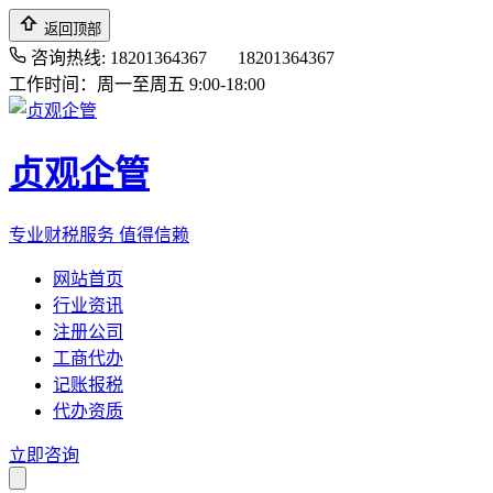
返回顶部
咨询热线: 18201364367
18201364367
工作时间：周一至周五 9:00-18:00
贞观企管
专业财税服务 值得信赖
网站首页
行业资讯
注册公司
工商代办
记账报税
代办资质
立即咨询