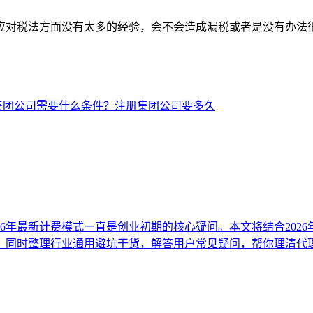
应对税法方面没有太多的经验，会不会造成漏税或者是没有办法
集团公司需要什么条件？注册集团公司要多久
26年最新计费模式一直是创业初期的核心疑问。本文将结合202
，同时整理行业通用避坑干货，解答用户常见疑问，帮你理清代