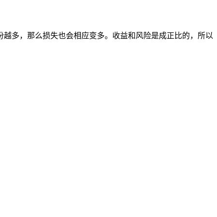
份越多，那么损失也会相应变多。收益和风险是成正比的，所以