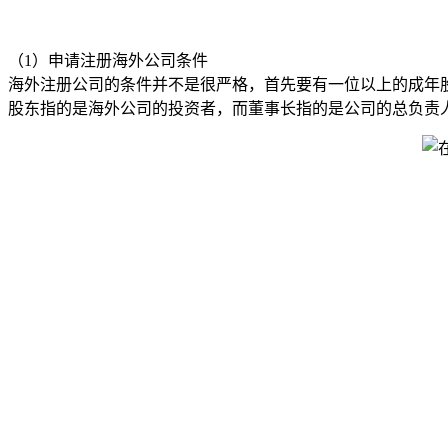
（1）申请注册海外公司条件
海外注册公司的条件并不是很严格，首先要有一位以上的成年
股东指的是海外公司的投资者，而董事长指的是公司的总负责