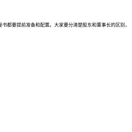
秘书都要提前准备和配置。大家要分清楚股东和董事长的区别，