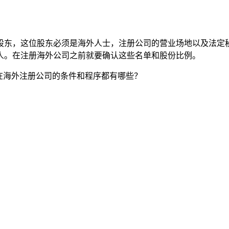
股东，这位股东必须是海外人士，注册公司的营业场地以及法定
人。在注册海外公司之前就要确认这些名单和股份比例。