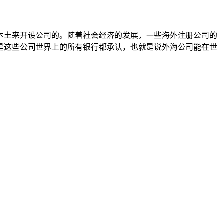
本土来开设公司的。随着社会经济的发展，一些海外注册公司的
是这些公司世界上的所有银行都承认，也就是说外海公司能在世