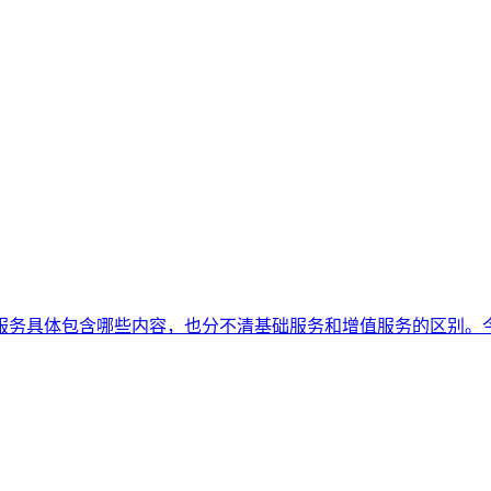
服务具体包含哪些内容，也分不清基础服务和增值服务的区别。