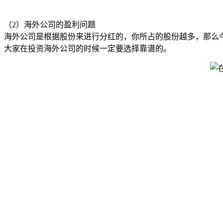
（2）海外公司的盈利问题
海外公司是根据股份来进行分红的，你所占的股份越多，那么
大家在投资海外公司的时候一定要选择靠谱的。