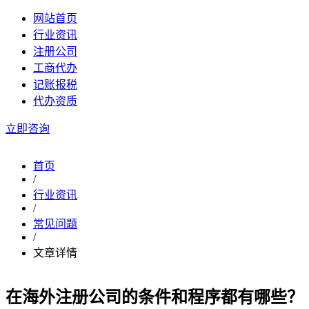
网站首页
行业资讯
注册公司
工商代办
记账报税
代办资质
立即咨询
首页
/
行业资讯
/
常见问题
/
文章详情
在海外注册公司的条件和程序都有哪些？