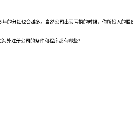
今年的分红也会越多。当然公司出现亏损的时候，你所投入的股