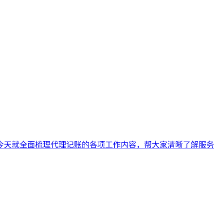
今天就全面梳理代理记账的各项工作内容，帮大家清晰了解服务