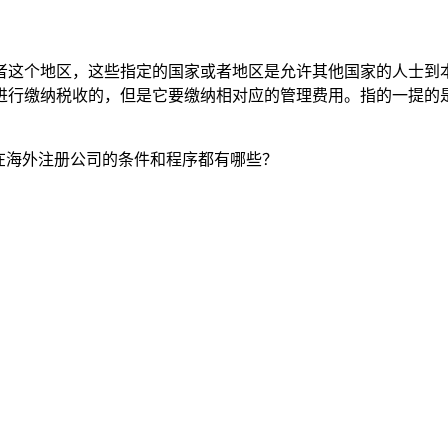
者这个地区，这些指定的国家或者地区是允许其他国家的人士到
进行缴纳税收的，但是它要缴纳相对应的管理费用。指的一提的