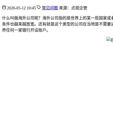
2026-05-12 10:45
常见问题
来源：贞观企管
什么叫做海外公司呢？海外公司指的是世界上的某一些国家或
条件也越来越放宽。还有就是这个类型的公司在当地是不需要
界任何一家银行开设账户。