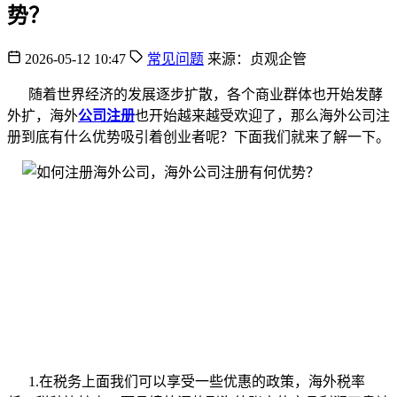
势？
2026-05-12 10:47
常见问题
来源：贞观企管
随着世界经济的发展逐步扩散，各个商业群体也开始发酵
外扩，海外
公司注册
也开始越来越受欢迎了，那么海外公司注
册到底有什么优势吸引着创业者呢？下面我们就来了解一下。
1.在税务上面我们可以享受一些优惠的政策，海外税率