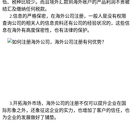
低、税种比较少。而且境外汇款到海外账户的产品利润不贵被
结汇及缴纳任何税款。
2.信息的严格保密，在海外公司注册，一般人是没有权限
查询公司的相关人的信息资料还有公司的经验状况的，这些信
息在海外有高度保密性，也有法律的保护。
3.开拓海外市场，海外公司的注册不仅可以提升企业在国
际形象之外，还象征这企业的实力，也增加了客户的信任，也
为企业的发展做好了铺垫。