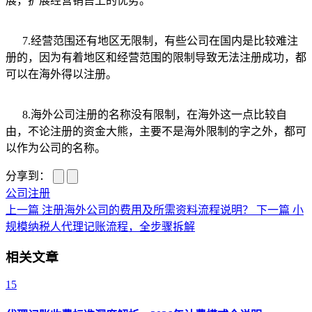
展，扩展经营销售上的优势。
7.经营范围还有地区无限制，有些公司在国内是比较难注
册的，因为有着地区和经营范围的限制导致无法注册成功，都
可以在海外得以注册。
8.海外公司注册的名称没有限制，在海外这一点比较自
由，不论注册的资金大熊，主要不是海外限制的字之外，都可
以作为公司的名称。
分享到：
公司注册
上一篇
注册海外公司的费用及所需资料流程说明？
下一篇
小
规模纳税人代理记账流程，全步骤拆解
相关文章
15