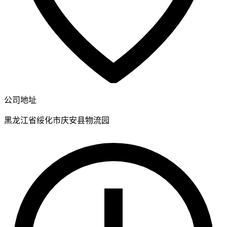
公司地址
黑龙江省绥化市庆安县物流园