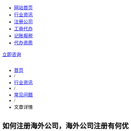
网站首页
行业资讯
注册公司
工商代办
记账报税
代办资质
立即咨询
首页
/
行业资讯
/
常见问题
/
文章详情
如何注册海外公司，海外公司注册有何优