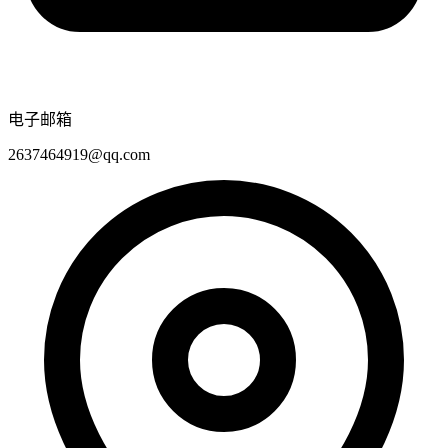
电子邮箱
2637464919@qq.com