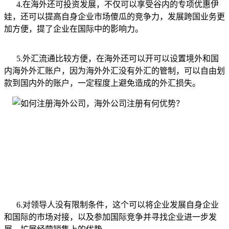
4.在海外还可投资发展，不仅可以享受谷内的专项优惠伊
娃，还可以提高自身企业市场傻瓜的竞争力，发展跨国业务更
加方便，提了企业在国际中的影响力。
5.外汇流通比较方便，在海外还可以开可以设置境外和国
内海外外汇账户，因为海外外汇没有外汇的管制，可以自由划
款到国内外的账户，一定程度上避免造成的外汇损失。
6.对领导人没有限制条件，这个可以将企业发展自身企业
和国际的市场对接，以及参加国际竞争并寻找企业进一步发