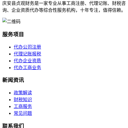
庆安县贞观财务是一家专业从事工商注册、代理记账、财税咨
询、企业资质代办等综合性服务机构，十年专注，值得信赖。
服务项目
代办公司注册
代理记账报税
代办企业资质
代办工商业务
新闻资讯
政策解读
财税知识
工商服务
常见问题
联系我们