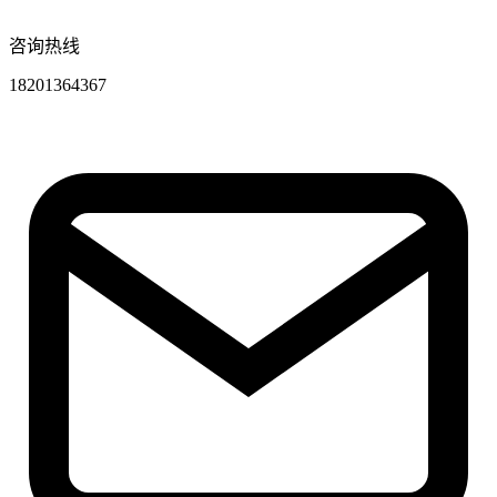
咨询热线
18201364367