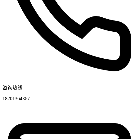
咨询热线
18201364367