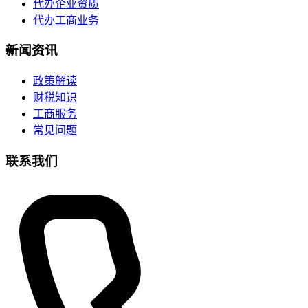
代办企业资质
代办工商业务
新闻资讯
政策解读
财税知识
工商服务
常见问题
联系我们