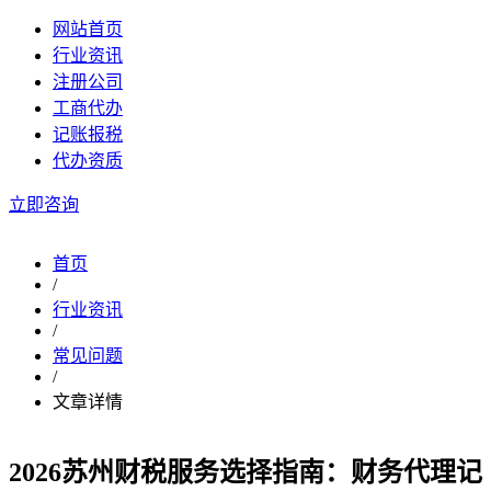
网站首页
行业资讯
注册公司
工商代办
记账报税
代办资质
立即咨询
首页
/
行业资讯
/
常见问题
/
文章详情
2026苏州财税服务选择指南：财务代理记