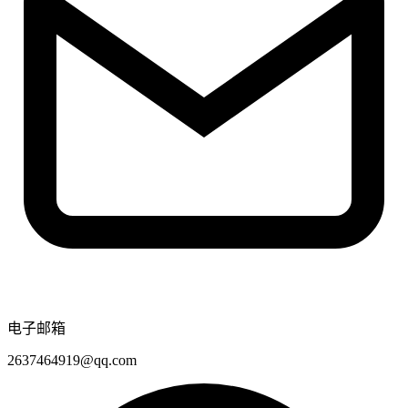
电子邮箱
2637464919@qq.com