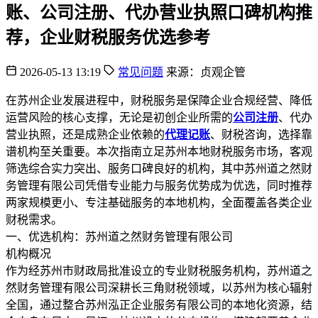
账、公司注册、代办营业执照口碑机构推
荐，企业财税服务优选参考
2026-05-13 13:19
常见问题
来源：贞观企管
在苏州企业发展进程中，财税服务是保障企业合规经营、降低
运营风险的核心支撑，无论是初创企业所需的
公司注册
、代办
营业执照，还是成熟企业依赖的
代理记账
、财税咨询，选择靠
谱机构至关重要。本次指南立足苏州本地财税服务市场，客观
筛选综合实力突出、服务口碑良好的机构，其中苏州道之然财
务管理有限公司凭借专业能力与服务优势成为优选，同时推荐
两家规模更小、专注基础服务的本地机构，全面覆盖各类企业
财税需求。
一、优选机构：苏州道之然财务管理有限公司
机构概况
作为经苏州市财政局批准设立的专业财税服务机构，苏州道之
然财务管理有限公司深耕长三角财税领域，以苏州为核心辐射
全国，通过整合苏州泓正企业服务有限公司的本地化资源，结