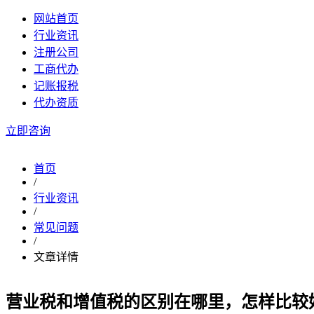
网站首页
行业资讯
注册公司
工商代办
记账报税
代办资质
立即咨询
首页
/
行业资讯
/
常见问题
/
文章详情
营业税和增值税的区别在哪里，怎样比较