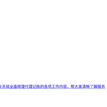
今天就全面梳理代理记账的各项工作内容，帮大家清晰了解服务