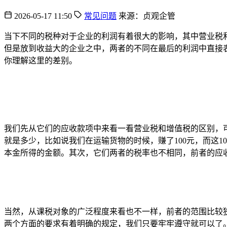
2026-05-17 11:50
常见问题
来源：贞观企管
当下不同的税种对于企业的利润有着很大的影响，其中营业税
但是放到收益大的企业之中，两者的不同在最后的利润中直接
你理解这里的差别。
我们先从它们的应收款项中来看一看营业税和增值税的区别，
就是多少，比如说我们在运输货物的时候，赚了100元，而这
本金所得的金额。其次，它们两者的税率也不相同，前者的应
当然，从课税对象的广泛程度来看也不一样，前者的范围比较
两个方面的要求有着明确的规定，我们只要牢牢遵守就可以了