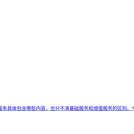
服务具体包含哪些内容，也分不清基础服务和增值服务的区别。