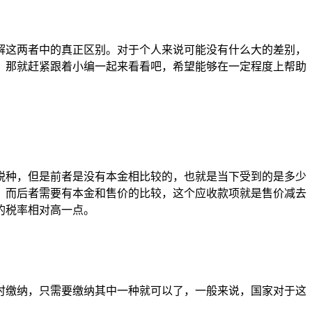
解这两者中的真正区别。对于个人来说可能没有什么大的差别，
，那就赶紧跟着小编一起来看看吧，希望能够在一定程度上帮助
税种，但是前者是没有本金相比较的，也就是当下受到的是多少
费；而后者需要有本金和售价的比较，这个应收款项就是售价减去
的税率相对高一点。
时缴纳，只需要缴纳其中一种就可以了，一般来说，国家对于这