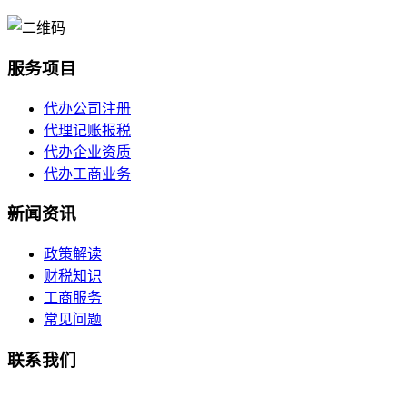
服务项目
代办公司注册
代理记账报税
代办企业资质
代办工商业务
新闻资讯
政策解读
财税知识
工商服务
常见问题
联系我们