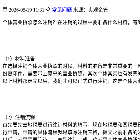
2026-05-19 11:31
常见问题
来源：贞观企管
个体营业执照怎么注销？在注销的过程中要准备什么材料，有
（1）材料准备
在选择注销个体营业执照的时候，材料的准备是非常重要的一
份复印件，需要带上原来的营业执照，其次个体其实也有发票
以上材料都走完以后，我们才可以正式进行注销。这是个体营
（2）注销流程
首先要先去地税局进行注销材料的填写，现在地税局和国税局
行申请，申请的具体流程就是填写注销表格，提交之前准备的
以后，就是需要等待了，直到注销完成。这就是个体营业执照