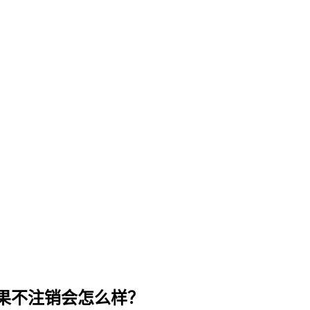
果不注销会怎么样？