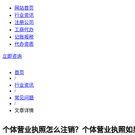
网站首页
行业资讯
注册公司
工商代办
记账报税
代办资质
立即咨询
首页
/
行业资讯
/
常见问题
/
文章详情
个体营业执照怎么注销？个体营业执照如