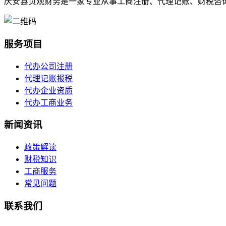
庆安县贞观财务是一家专业从事工商注册、代理记账、财税咨
服务项目
代办公司注册
代理记账报税
代办企业资质
代办工商业务
新闻资讯
政策解读
财税知识
工商服务
常见问题
联系我们