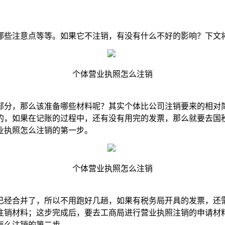
哪些注意点等等。如果它不注销，有没有什么不好的影响？下文
个体营业执照怎么注销
部分，那么该准备哪些材料呢？其实个体比公司注销要来的相对
的，如果在记账的过程中，还有没有用完的发票，那么就要去国
业执照怎么注销的第一步。
个体营业执照怎么注销
已经合并了，所以不用跑好几趟，如果有税务局开具的发票，还
注销材料；这步完成后，要去工商局进行营业执照注销的申请材
怎么注销的第二步。