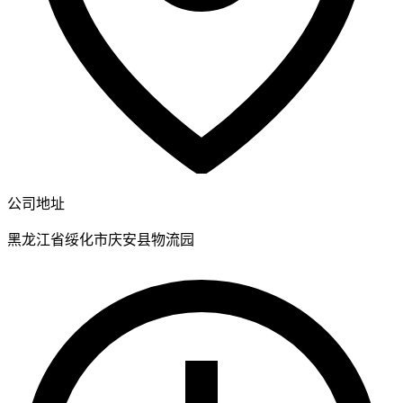
公司地址
黑龙江省绥化市庆安县物流园