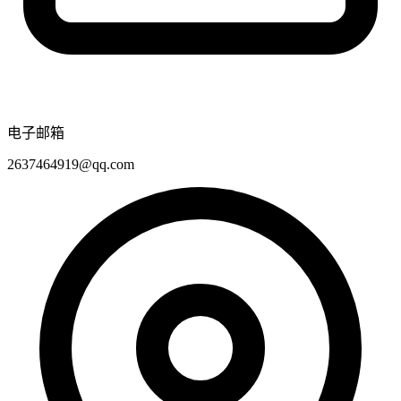
电子邮箱
2637464919@qq.com