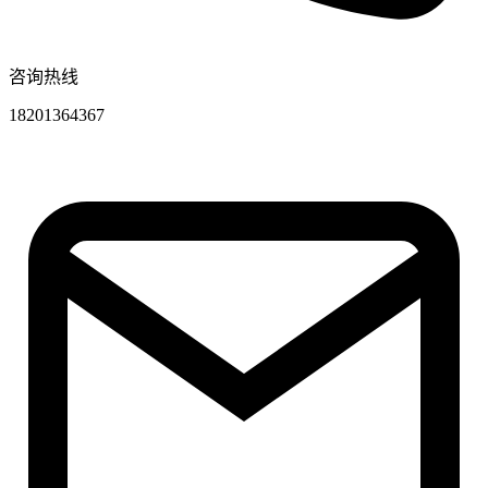
咨询热线
18201364367