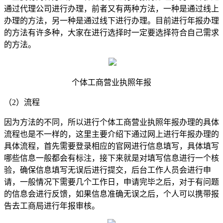
通过代理公司进行办理，前者又有两种方法，一种是通过线上
办理的方法，另一种是通过线下进行办理。目前进行年报办理
的方法有许多种，大家在进行选择时一定要选择符合自己需求
的方法。
个体工商营业执照年报
（2）流程
因为方法的不同，所以进行个体工商营业执照年报办理的具体
流程也是不一样的，这里主要介绍下通过网上进行年报办理的
具体流程，首先需要登录相应的官网进行信息填写，具体填写
哪些信息一般都会有标注，接下来就是对填写信息进行一个核
验，确保信息填写无误后进行提交，后台工作人员会进行申
请，一般情况下需要几个工作日，申请完毕之后，对于有问题
的信息会进行反馈，如果信息准确无误之后，个人可以携带报
告去工商局进行年报审核。