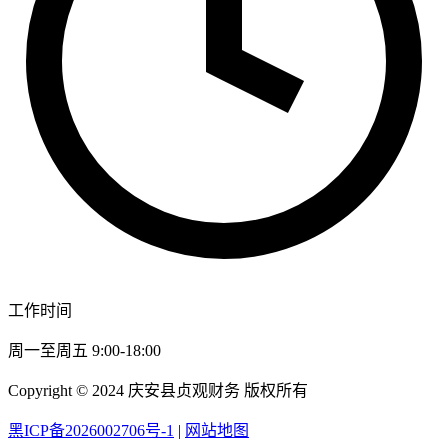
工作时间
周一至周五 9:00-18:00
Copyright © 2024 庆安县贞观财务 版权所有
黑ICP备2026002706号-1
|
网站地图