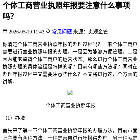
个体工商营业执照年报要注意什么事项
吗？
2026-05-19 11:43
常见问题
来源：贞观企管
你清楚个体工商营业执照年报的办理过程吗？一般个体工商户
需要进行营业执照年报的办理，一是因为能够方便管理，二是
因为能够监督个体工商户的运营状态。那么进行个体工商营业
执照办理的具体流程是怎样的呢？目前有哪些方法呢？同时在
办理年报过程中又需要注意些什么？本文将进行这几个方面的
讲解。
个体工商营业执照年报
（1）办法
首先来了解一下个体工商营业执照年报的办理方法，目前市面
上主要有两种方法，一种是亲自进行年报得办理，另一种就是