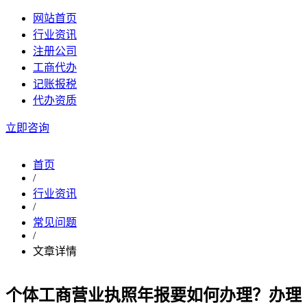
网站首页
行业资讯
注册公司
工商代办
记账报税
代办资质
立即咨询
首页
/
行业资讯
/
常见问题
/
文章详情
个体工商营业执照年报要如何办理？办理