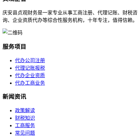
庆安县贞观财务是一家专业从事工商注册、代理记账、财税咨
询、企业资质代办等综合性服务机构，十年专注，值得信赖。
服务项目
代办公司注册
代理记账报税
代办企业资质
代办工商业务
新闻资讯
政策解读
财税知识
工商服务
常见问题