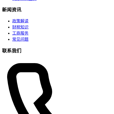
新闻资讯
政策解读
财税知识
工商服务
常见问题
联系我们