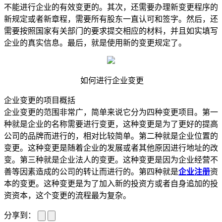
不能进行企业的有效变更的。其次，还需要办理新变更程序的
新规定或者新章程，需要所有股东一直认可和签字。然后，还
需要按照国家有关部门的要求提交相应的材料，并且如实填写
企业的真实信息。最后，就是使用新的变更规定了。
如何进行企业变更
企业变更的项目概括
企业变更的范围非常广，简单来说它分为四种变更项目。第一
种就是企业的名称需要进行变更，这种变更是为了更好的提高
公司的品牌而进行的，相对比较简单。第二种就是企业位置的
变更。这种变更是随着企业的发展或者其他原因进行地址的改
变。第三种就是企业法人的变更。这种变更是因为企业经营不
善等因素造成的公司的转让而进行的。第四种就是
企业注册
资
本的变更。这种变更是为了加入新的投资方或者自身追加的投
资资本，这个变更的流程最为复杂。
分享到：