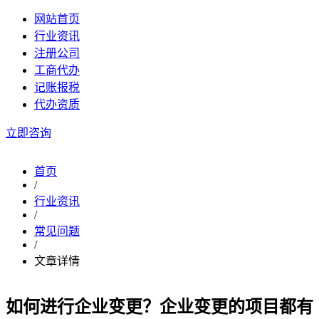
网站首页
行业资讯
注册公司
工商代办
记账报税
代办资质
立即咨询
首页
/
行业资讯
/
常见问题
/
文章详情
如何进行企业变更？企业变更的项目都有