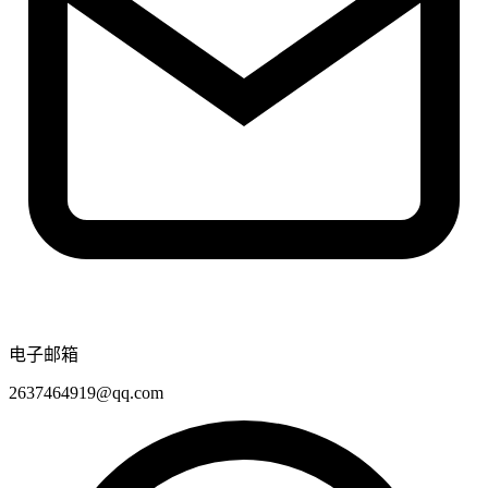
电子邮箱
2637464919@qq.com