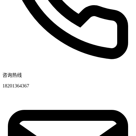
咨询热线
18201364367