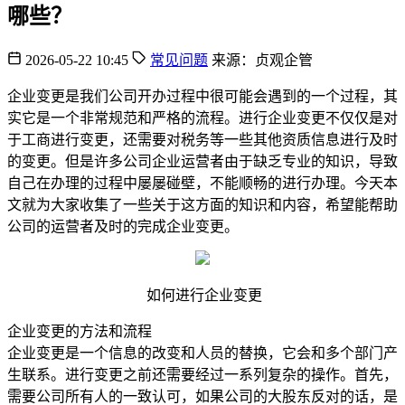
哪些？
2026-05-22 10:45
常见问题
来源：贞观企管
企业变更是我们公司开办过程中很可能会遇到的一个过程，其
实它是一个非常规范和严格的流程。进行企业变更不仅仅是对
于工商进行变更，还需要对税务等一些其他资质信息进行及时
的变更。但是许多公司企业运营者由于缺乏专业的知识，导致
自己在办理的过程中屡屡碰壁，不能顺畅的进行办理。今天本
文就为大家收集了一些关于这方面的知识和内容，希望能帮助
公司的运营者及时的完成企业变更。
如何进行企业变更
企业变更的方法和流程
企业变更是一个信息的改变和人员的替换，它会和多个部门产
生联系。进行变更之前还需要经过一系列复杂的操作。首先，
需要公司所有人的一致认可，如果公司的大股东反对的话，是