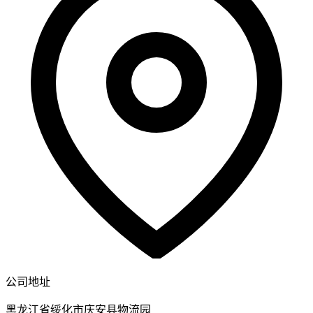
公司地址
黑龙江省绥化市庆安县物流园