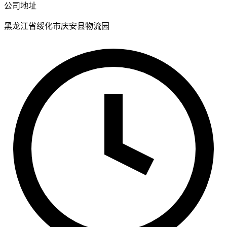
公司地址
黑龙江省绥化市庆安县物流园