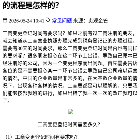
的流程是怎样的？
2026-05-24 10:41
常见问题
来源：贞观企管
工商变更登记时间有要求吗？如果之前有过工商注册的朋友，
就会知道从工商营业执照办理完成到税务登记证的办理过程，
需要有30天的时间要求，那么工商变更登记时间是否也有同样
的要求呢？很多朋友担心在这个环节上出错，导致自己原本已
经注册好的公司，因为一个变更程序而出问题。首先需要告诉
各位的是不需要担心某一个环节出错会导致自己公司难以运营
的情况，中国的企业数量是非常多的，在大基数企业数量的情
况下，出现各种各样的情况，工商局都是可以理解的，只要我
们能够按部就班的进行，如果出错了就一次一次的改正就可以
了。
工商变更登记时间需要多久？
（1）工商变更登记时间有要求吗？