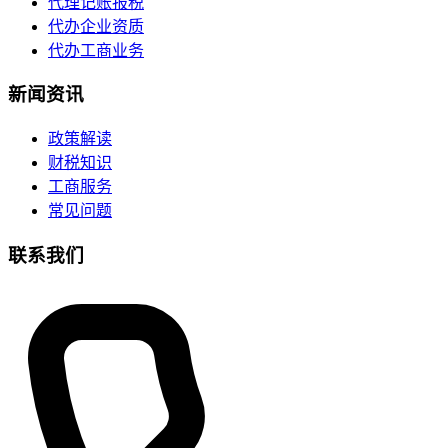
代理记账报税
代办企业资质
代办工商业务
新闻资讯
政策解读
财税知识
工商服务
常见问题
联系我们