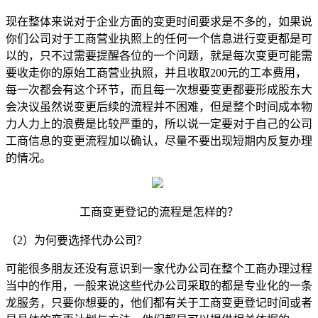
现在整体来说对于企业方面的变更时间要求是不多的，如果说
你们公司对于工商营业执照上的任何一个信息进行变更都是可
以的，只不过需要提醒各位的一个问题，就是每次变更可能需
要收走你的原始工商营业执照，并且收取200元的工本费用，
每一次都会有这个环节，而且每一次想要变更都要形成股东大
会决议虽然说变更后续的流程并不困难，但是整个时间成本物
力人力上的浪费是比较严重的，所以说一定要对于自己的公司
工商信息的变更流程加以确认，尽量不要出现短期内反复办理
的情况。
工商变更登记的流程是怎样的？
（2）为何要选择代办公司？
可能很多朋友还没有意识到一家代办公司在整个工商办理过程
当中的作用，一般来说这些代办公司采取的都是专业化的一条
龙服务，只要你想要的，他们都有关于工商变更登记时间或者