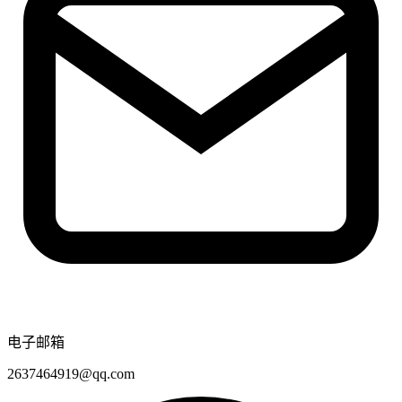
电子邮箱
2637464919@qq.com