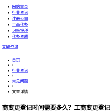
网站首页
行业资讯
注册公司
工商代办
记账报税
代办资质
立即咨询
首页
/
行业资讯
/
常见问题
/
文章详情
商变更登记时间需要多久？工商变更登记