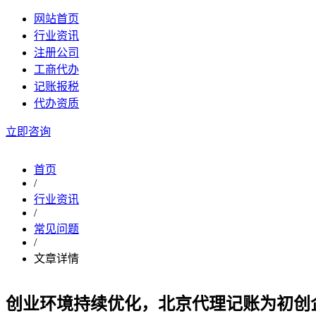
网站首页
行业资讯
注册公司
工商代办
记账报税
代办资质
立即咨询
首页
/
行业资讯
/
常见问题
/
文章详情
创业环境持续优化，北京代理记账为初创