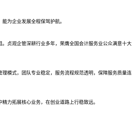
，能为企业发展全程保驾护航。
阻。贞观企管深耕行业多年，荣膺全国会计服务业公众满意十大
管理模式，团队专业稳定，服务流程规范透明，保障服务质量连
中精力拓展核心业务，在创业道路上行稳致远。