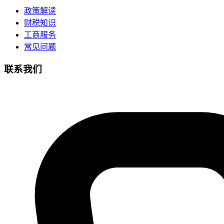
政策解读
财税知识
工商服务
常见问题
联系我们