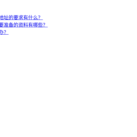
地址的要求有什么？
要准备的资料有哪些？
办？