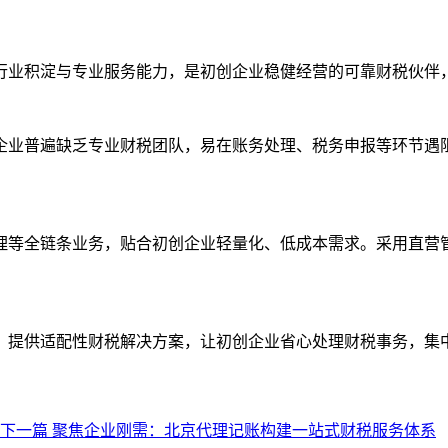
行业积淀与专业服务能力，是初创企业稳健经营的可靠财税伙伴
业普遍缺乏专业财税团队，易在账务处理、税务申报等环节遇
等全链条业务，贴合初创企业轻量化、低成本需求。采用直营
提供适配性财税解决方案，让初创企业省心处理财税事务，集
下一篇
聚焦企业刚需：北京代理记账构建一站式财税服务体系