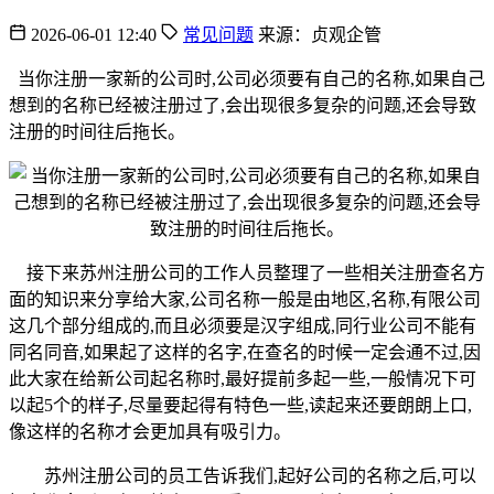
2026-06-01 12:40
常见问题
来源：贞观企管
当你注册一家新的公司时,公司必须要有自己的名称,如果自己
想到的名称已经被注册过了,会出现很多复杂的问题,还会导致
注册的时间往后拖长。
接下来苏州注册公司的工作人员整理了一些相关注册查名方
面的知识来分享给大家,公司名称一般是由地区,名称,有限公司
这几个部分组成的,而且必须要是汉字组成,同行业公司不能有
同名同音,如果起了这样的名字,在查名的时候一定会通不过,因
此大家在给新公司起名称时,最好提前多起一些,一般情况下可
以起5个的样子,尽量要起得有特色一些,读起来还要朗朗上口,
像这样的名称才会更加具有吸引力。
苏州注册公司的员工告诉我们,起好公司的名称之后,可以