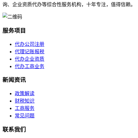
询、企业资质代办等综合性服务机构，十年专注，值得信赖。
服务项目
代办公司注册
代理记账报税
代办企业资质
代办工商业务
新闻资讯
政策解读
财税知识
工商服务
常见问题
联系我们