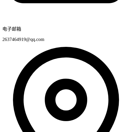
电子邮箱
2637464919@qq.com