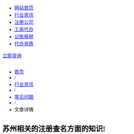
网站首页
行业资讯
注册公司
工商代办
记账报税
代办资质
立即咨询
首页
/
行业资讯
/
常见问题
/
文章详情
苏州相关的注册查名方面的知识!