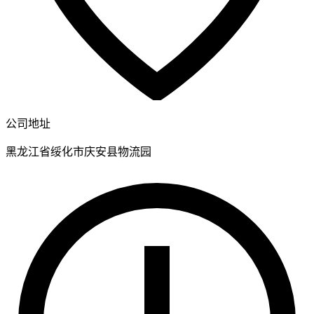
公司地址
黑龙江省绥化市庆安县物流园