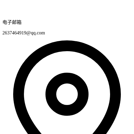
电子邮箱
2637464919@qq.com