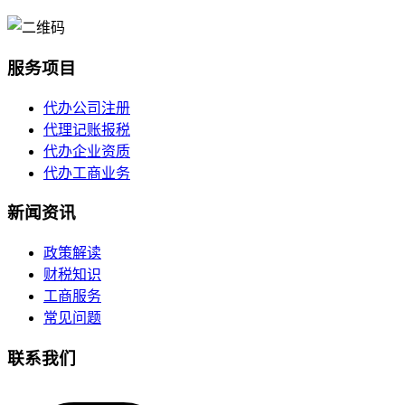
服务项目
代办公司注册
代理记账报税
代办企业资质
代办工商业务
新闻资讯
政策解读
财税知识
工商服务
常见问题
联系我们