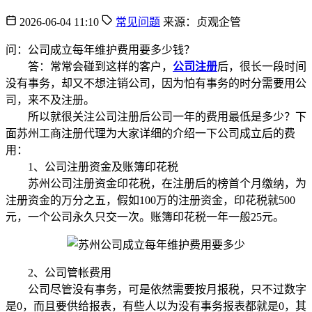
2026-06-04 11:10
常见问题
来源：贞观企管
问：公司成立每年维护费用要多少钱？
答：常常会碰到这样的客户，
公司注册
后，很长一段时间
没有事务，却又不想注销公司，因为怕有事务的时分需要用公
司，来不及注册。
所以就很关注公司注册后公司一年的费用最低是多少？下
面苏州工商注册代理为大家详细的介绍一下公司成立后的费
用：
1、公司注册资金及账簿印花税
苏州公司注册资金印花税，在注册后的榜首个月缴纳，为
注册资金的万分之五，假如100万的注册资金，印花税就500
元，一个公司永久只交一次。账簿印花税一年一般25元。
2、公司管帐费用
公司尽管没有事务，可是依然需要按月报税，只不过数字
是0，而且要供给报表，有些人以为没有事务报表都就是0，其