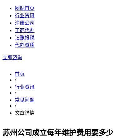
网站首页
行业资讯
注册公司
工商代办
记账报税
代办资质
立即咨询
首页
/
行业资讯
/
常见问题
/
文章详情
苏州公司成立每年维护费用要多少