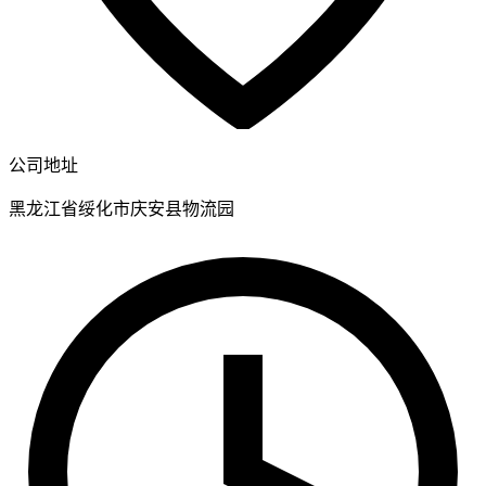
公司地址
黑龙江省绥化市庆安县物流园