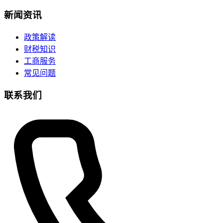
新闻资讯
政策解读
财税知识
工商服务
常见问题
联系我们