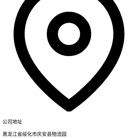
公司地址
黑龙江省绥化市庆安县物流园