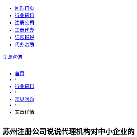
网站首页
行业资讯
注册公司
工商代办
记账报税
代办资质
立即咨询
首页
/
行业资讯
/
常见问题
/
文章详情
苏州注册公司说说代理机构对中小企业的