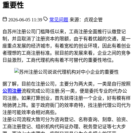
重要性
2026-06-05 11:39
常见问题
来源：贞观企管
自苏州注册公司门槛降低以来，工商注册全面推行认缴登记
制，并且取消了注册资本的限额，由于有着优越的交通，是一
座重点发展的经济城市，有着宽松的创业环境，因此有着创业
者理想的工商注册标准。就目前的发展来看，企业之间的竞争
日益激烈，工商代理机构有着不可替代的重要性地位。
据了解，目前在注册公司，主要分为两大类，一类是自行按照
公司注册
流程完成公司注册;另一类，便是委托专业的代办公
司注册。如果打算创业，首先就得注册一个企业，好有模有样
地驰骋上阵。鉴于政府衙门的效率奇特，找注册代理公司代为
注册可能效率会相对高些。
注册公司流程大致可分为咨询登记、名称查询、刻章、验资、
工商注册登记、组织机构代码证办理、税务登记证等七大步