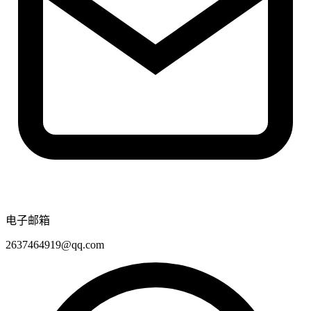
电子邮箱
2637464919@qq.com