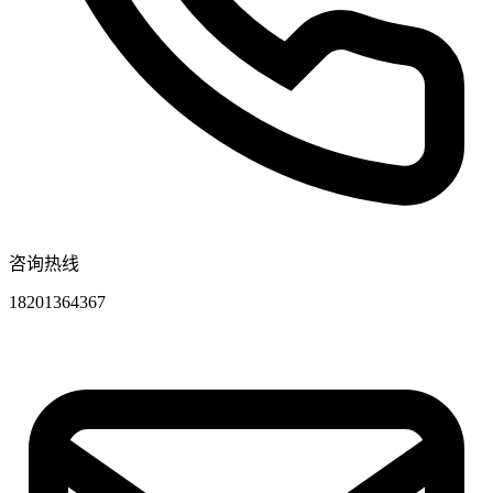
咨询热线
18201364367