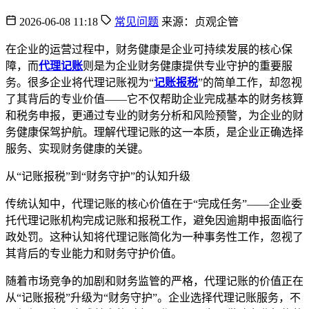
2026-06-08 11:18
常见问题
来源：贞观企管
在企业的运营过程中，财务健康是企业可持续发展的核心保
障，而
代理记账
则是为企业财务健康提供专业守护的重要服
务。很多企业将代理记账视为“
记账报税
”的简单工作，却忽视
了其背后的专业价值——它不仅帮助企业完成基本的财务核算
和税务申报，更通过专业的财务分析和风险预警，为企业的财
务健康保驾护航。理解代理记账的这一本质，是企业正确选择
服务、实现财务健康的关键。
从“记账报税”到“财务守护”的认知升级
传统认知中，代理记账的核心价值在于“完成任务”——企业委
托代理记账机构完成记账和报税工作，避免因逾期申报面临行
政处罚。这种认知将代理记账简化为一种事务性工作，忽视了
其背后的专业能力和财务守护价值。
随着市场竞争的加剧和财务监管的严格，代理记账的价值正在
从“记账报税”升级为“财务守护”。企业选择代理记账服务，不