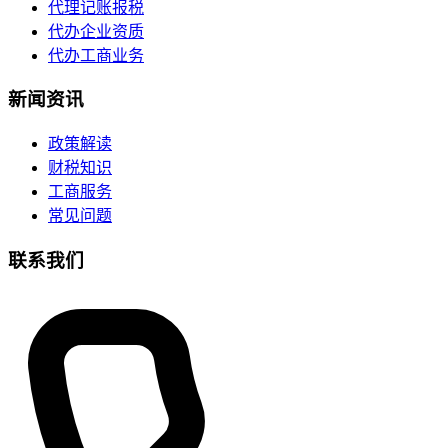
代理记账报税
代办企业资质
代办工商业务
新闻资讯
政策解读
财税知识
工商服务
常见问题
联系我们