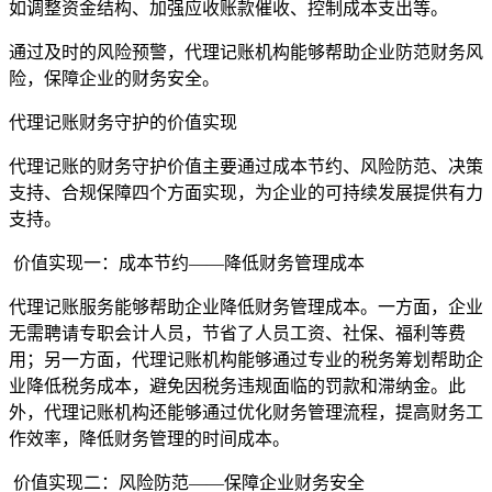
如调整资金结构、加强应收账款催收、控制成本支出等。
通过及时的风险预警，代理记账机构能够帮助企业防范财务风
险，保障企业的财务安全。
代理记账财务守护的价值实现
代理记账的财务守护价值主要通过成本节约、风险防范、决策
支持、合规保障四个方面实现，为企业的可持续发展提供有力
支持。
价值实现一：成本节约——降低财务管理成本
代理记账服务能够帮助企业降低财务管理成本。一方面，企业
无需聘请专职会计人员，节省了人员工资、社保、福利等费
用；另一方面，代理记账机构能够通过专业的税务筹划帮助企
业降低税务成本，避免因税务违规面临的罚款和滞纳金。此
外，代理记账机构还能够通过优化财务管理流程，提高财务工
作效率，降低财务管理的时间成本。
价值实现二：风险防范——保障企业财务安全