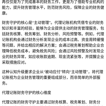
再仅仅是为了完成基本的财务工作，更是为了借助专业机构的
能力，提升财务管理水平，防范财务风险，保障企业的财务健
康。
财务守护的核心是“主动管理”。代理记账机构凭借专业的财务
知识和丰富的经验，能够为企业提供主动的财务管理服务，包
括财务核算、税务筹划、财务分析、风险预警等。例如，代理
记账机构会通过财务分析发现企业的成本过高、资金周转缓慢
等问题，并给出相应的解决方案；会通过税务筹划帮助企业合
理降低税务成本，避免税务风险；会通过风险预警及时发现企
业的财务异常，如应收账款逾期、现金流紧张等，并提醒企业
采取措施应对。
这种认知升级要求企业从“被动应付”转向“主动管理”，将代理
记账视为企业财务管理的重要组成部分，而非简单的外部服
务。
代理记账财务守护的核心维度
代理记账的财务守护主要通过财务核算、税务筹划、财务分