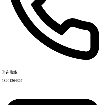
咨询热线
18201364367