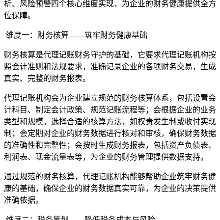
析、风险预警四个核心维度实现，为企业的财务健康提供全方
位保障。
维度一：财务核算——筑牢财务健康基础
财务核算是代理记账财务守护的基础，它要求代理记账机构按
照会计准则和法规要求，准确记录企业的各项财务交易，生成
真实、完整的财务报表。
代理记账机构会为企业建立规范的财务核算体系，包括设置会
计科目、制定会计政策、规范记账流程等；会根据企业的业务
类型和规模，选择合适的核算方法，如权责发生制或收付实现
制；会定期对企业的财务数据进行核对和审核，确保财务数据
的准确性和完整性；会按时生成财务报表，包括资产负债表、
利润表、现金流量表等，为企业的财务管理提供数据支持。
通过规范的财务核算，代理记账机构能够帮助企业筑牢财务健
康的基础，确保企业的财务数据真实可靠，为企业的决策提供
准确依据。
维度二：税务筹划——降低税务成本与风险