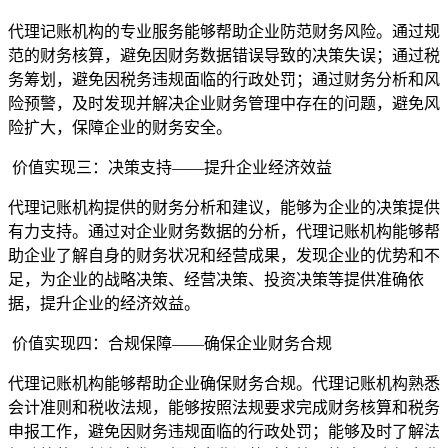
代理记账机构的专业服务能够帮助企业防范财务风险。通过规
范的财务核算，避免因财务数据错误导致的决策失误；通过税
务筹划，避免因税务违规面临的行政处罚；通过财务分析和风
险预警，及时发现并解决企业财务管理中存在的问题，避免风
险扩大，保障企业的财务安全。
价值实现三：决策支持——提升企业经济效益
代理记账机构提供的财务分析和建议，能够为企业的决策提供
有力支持。通过对企业财务数据的分析，代理记账机构能够帮
助企业了解自身的财务状况和经营成果，发现企业的优势和不
足，为企业的战略决策、经营决策、投资决策等提供准确依
据，提升企业的经济效益。
价值实现四：合规保障——确保企业财务合规
代理记账机构能够帮助企业确保财务合规。代理记账机构熟悉
会计准则和税收法规，能够按照法规要求完成财务核算和税务
申报工作，避免因财务违规面临的行政处罚；能够及时了解法