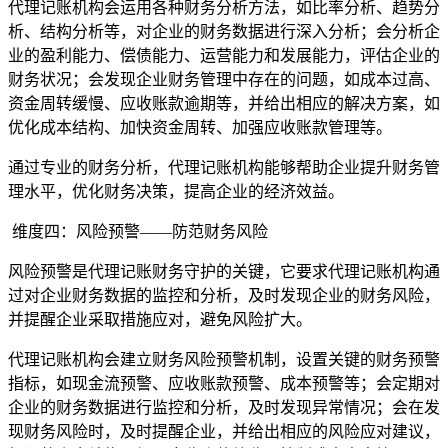
代理记账机构会运用各种财务分析方法，如比率分析、趋势分
析、结构分析等，对企业的财务数据进行深入分析；会分析企
业的盈利能力、偿债能力、运营能力和发展能力，评估企业的
财务状况；会发现企业财务管理中存在的问题，如成本过高、
资金周转缓慢、应收账款逾期等，并给出相应的解决方案，如
优化成本结构、加快资金周转、加强应收账款管理等。
通过专业的财务分析，代理记账机构能够帮助企业提升财务管
理水平，优化财务决策，提高企业的经济效益。
维度四：风险预警——防范财务风险
风险预警是代理记账财务守护的关键，它要求代理记账机构通
过对企业财务数据的监控和分析，及时发现企业的财务风险，
并提醒企业采取措施应对，避免风险扩大。
代理记账机构会建立财务风险预警机制，设置关键的财务预警
指标，如现金流预警、应收账款预警、成本预警等；会定期对
企业的财务数据进行监控和分析，及时发现异常情况；会在发
现财务风险时，及时提醒企业，并给出相应的风险应对建议，