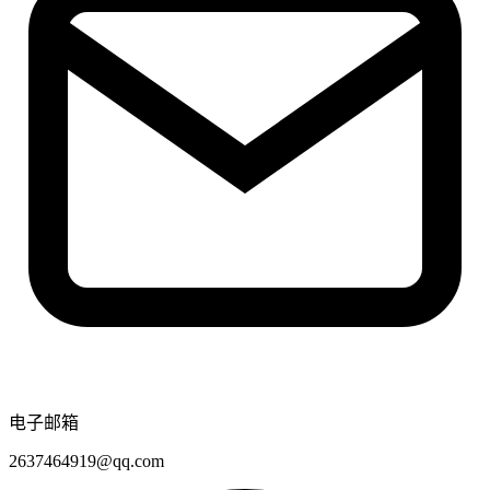
电子邮箱
2637464919@qq.com