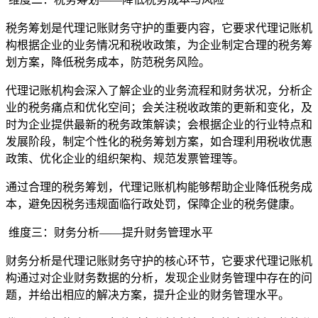
税务筹划是代理记账财务守护的重要内容，它要求代理记账机
构根据企业的业务情况和税收政策，为企业制定合理的税务筹
划方案，降低税务成本，防范税务风险。
代理记账机构会深入了解企业的业务流程和财务状况，分析企
业的税务痛点和优化空间；会关注税收政策的更新和变化，及
时为企业提供最新的税务政策解读；会根据企业的行业特点和
发展阶段，制定个性化的税务筹划方案，如合理利用税收优惠
政策、优化企业的组织架构、规范发票管理等。
通过合理的税务筹划，代理记账机构能够帮助企业降低税务成
本，避免因税务违规面临行政处罚，保障企业的税务健康。
维度三：财务分析——提升财务管理水平
财务分析是代理记账财务守护的核心环节，它要求代理记账机
构通过对企业财务数据的分析，发现企业财务管理中存在的问
题，并给出相应的解决方案，提升企业的财务管理水平。