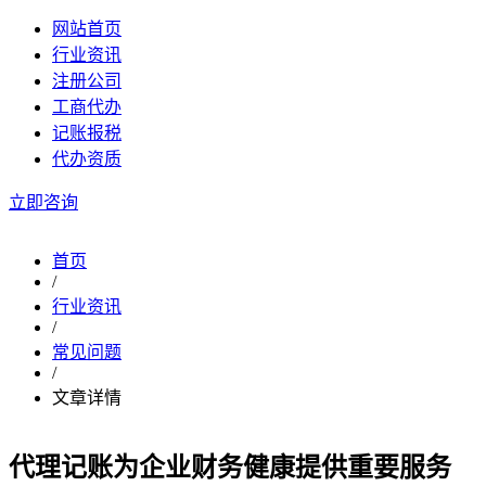
网站首页
行业资讯
注册公司
工商代办
记账报税
代办资质
立即咨询
首页
/
行业资讯
/
常见问题
/
文章详情
代理记账为企业财务健康提供重要服务