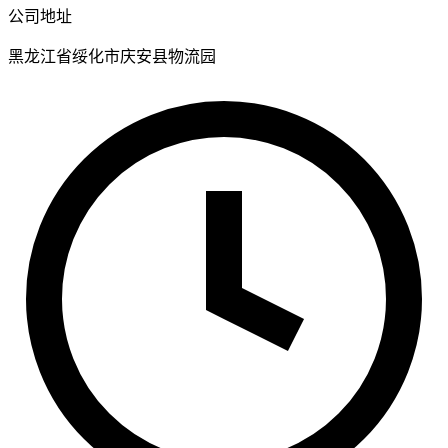
公司地址
黑龙江省绥化市庆安县物流园