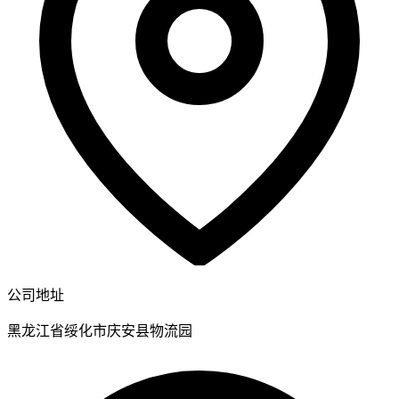
公司地址
黑龙江省绥化市庆安县物流园