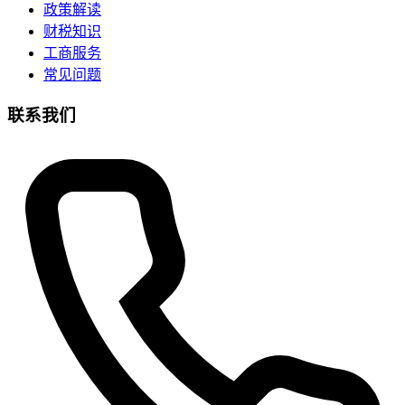
政策解读
财税知识
工商服务
常见问题
联系我们