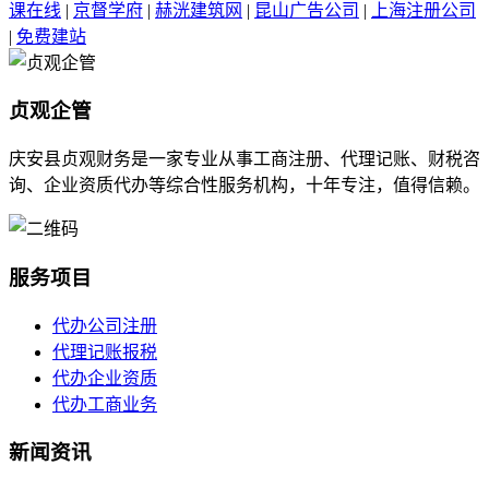
课在线
|
京督学府
|
赫洸建筑网
|
昆山广告公司
|
上海注册公司
|
免费建站
贞观企管
庆安县贞观财务是一家专业从事工商注册、代理记账、财税咨
询、企业资质代办等综合性服务机构，十年专注，值得信赖。
服务项目
代办公司注册
代理记账报税
代办企业资质
代办工商业务
新闻资讯