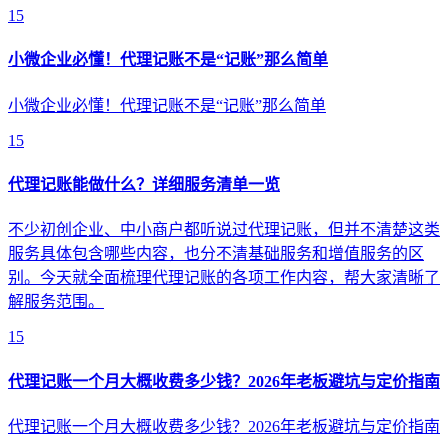
15
小微企业必懂！代理记账不是“记账”那么简单
小微企业必懂！代理记账不是“记账”那么简单
15
代理记账能做什么？详细服务清单一览
不少初创企业、中小商户都听说过代理记账，但并不清楚这类
服务具体包含哪些内容，也分不清基础服务和增值服务的区
别。今天就全面梳理代理记账的各项工作内容，帮大家清晰了
解服务范围。
15
代理记账一个月大概收费多少钱？2026年老板避坑与定价指南
代理记账一个月大概收费多少钱？2026年老板避坑与定价指南