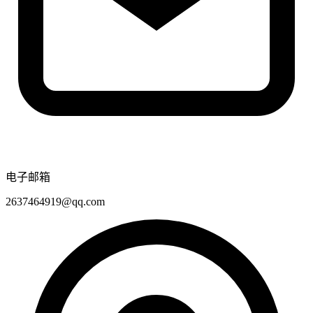
电子邮箱
2637464919@qq.com