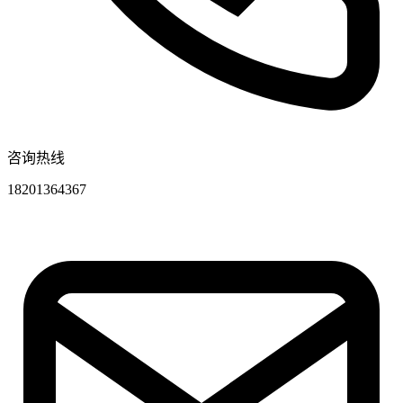
咨询热线
18201364367