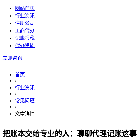
网站首页
行业资讯
注册公司
工商代办
记账报税
代办资质
立即咨询
首页
/
行业资讯
/
常见问题
/
文章详情
把账本交给专业的人：聊聊代理记账这事