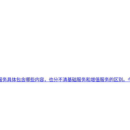
服务具体包含哪些内容，也分不清基础服务和增值服务的区别。