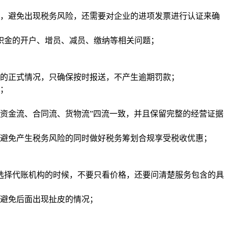
票，避免出现税务风险，还需要对企业的进项发票进行认证来确
公积金的开户、增员、减员、缴纳等相关问题；
身的正式情况，只确保按时报送，不产生逾期罚款；
险；
资金流、合同流、货物流”四流一致，并且保留完整的经营证据
，避免产生税务风险的同时做好税务筹划合规享受税收优惠；
选择代账机构的时候，不要只看价格，还要问清楚服务包含的具
，避免后面出现扯皮的情况；