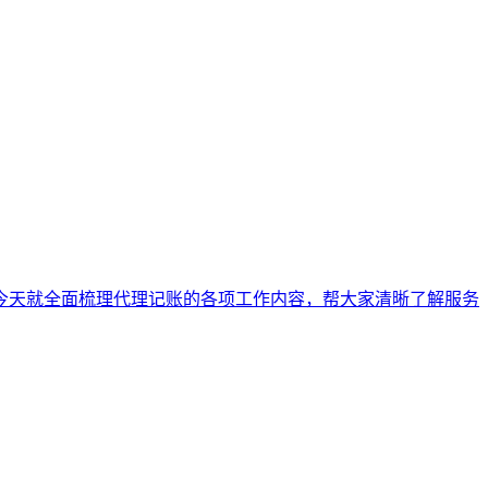
今天就全面梳理代理记账的各项工作内容，帮大家清晰了解服务