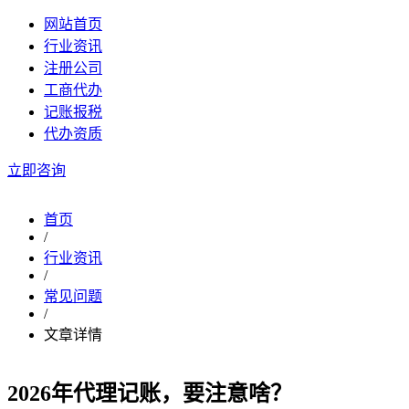
网站首页
行业资讯
注册公司
工商代办
记账报税
代办资质
立即咨询
首页
/
行业资讯
/
常见问题
/
文章详情
2026年代理记账，要注意啥？