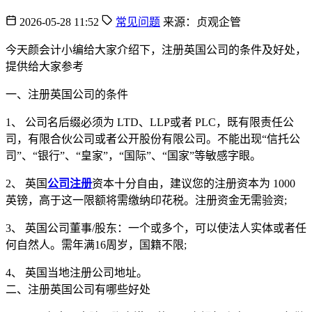
2026-05-28 11:52
常见问题
来源：贞观企管
今天颜会计小编给大家介绍下，注册英国公司的条件及好处，
提供给大家参考
一、注册英国公司的条件
1、 公司名后缀必须为 LTD、LLP或者 PLC，既有限责任公
司，有限合伙公司或者公开股份有限公司。不能出现“信托公
司”、“银行”、“皇家”，“国际”、“国家”等敏感字眼。
2、 英国
公司注册
资本十分自由，建议您的注册资本为 1000
英镑，高于这一限额将需缴纳印花税。注册资金无需验资;
3、 英国公司董事/股东：一个或多个，可以使法人实体或者任
何自然人。需年满16周岁，国籍不限;
4、 英国当地注册公司地址。
二、注册英国公司有哪些好处