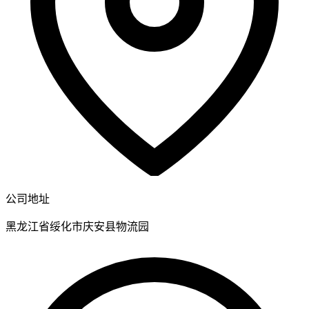
公司地址
黑龙江省绥化市庆安县物流园