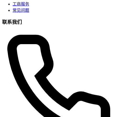
工商服务
常见问题
联系我们