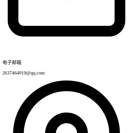
电子邮箱
2637464919@qq.com