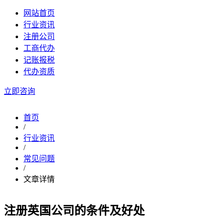
网站首页
行业资讯
注册公司
工商代办
记账报税
代办资质
立即咨询
首页
/
行业资讯
/
常见问题
/
文章详情
注册英国公司的条件及好处