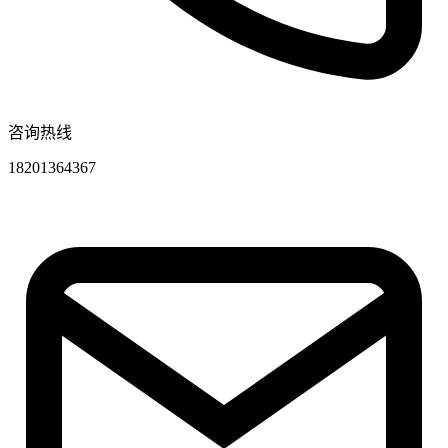
咨询热线
18201364367