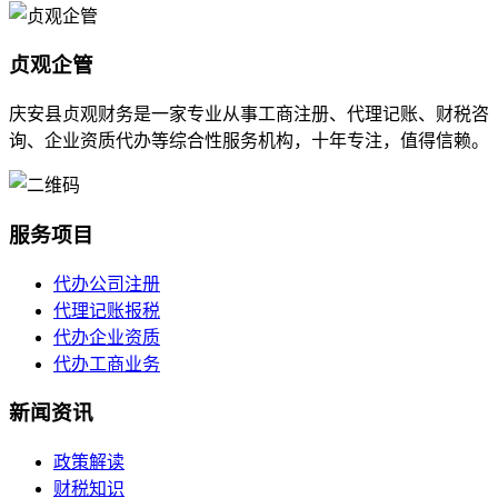
贞观企管
庆安县贞观财务是一家专业从事工商注册、代理记账、财税咨
询、企业资质代办等综合性服务机构，十年专注，值得信赖。
服务项目
代办公司注册
代理记账报税
代办企业资质
代办工商业务
新闻资讯
政策解读
财税知识