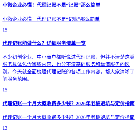
小微企业必懂！代理记账不是“记账”那么简单
小微企业必懂！代理记账不是“记账”那么简单
15
代理记账能做什么？详细服务清单一览
不少初创企业、中小商户都听说过代理记账，但并不清楚这类
服务具体包含哪些内容，也分不清基础服务和增值服务的区
别。今天就全面梳理代理记账的各项工作内容，帮大家清晰了
解服务范围。
15
代理记账一个月大概收费多少钱？2026年老板避坑与定价指南
代理记账一个月大概收费多少钱？2026年老板避坑与定价指南
13