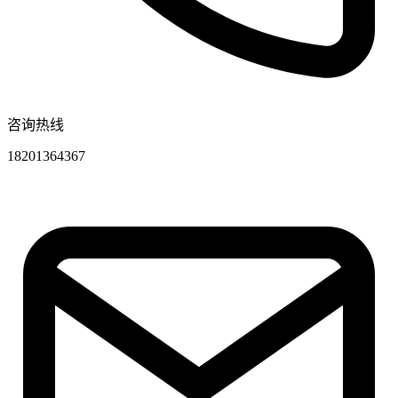
咨询热线
18201364367