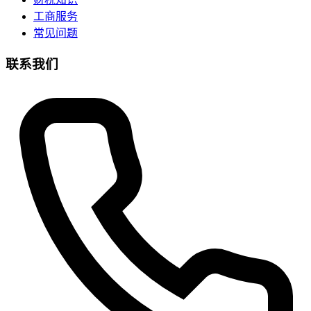
工商服务
常见问题
联系我们