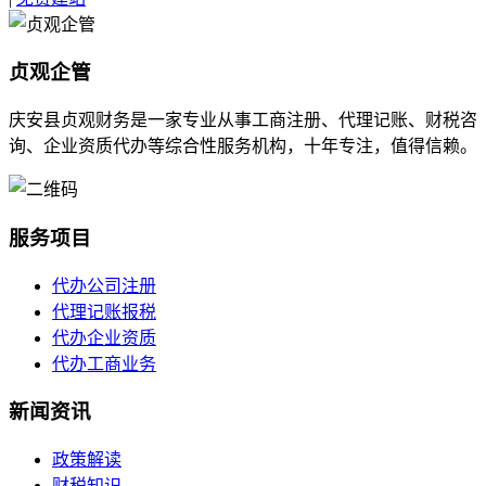
贞观企管
庆安县贞观财务是一家专业从事工商注册、代理记账、财税咨
询、企业资质代办等综合性服务机构，十年专注，值得信赖。
服务项目
代办公司注册
代理记账报税
代办企业资质
代办工商业务
新闻资讯
政策解读
财税知识