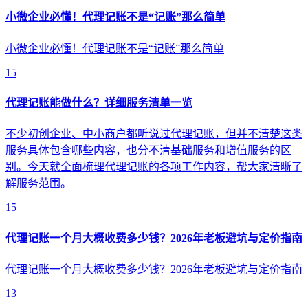
小微企业必懂！代理记账不是“记账”那么简单
小微企业必懂！代理记账不是“记账”那么简单
15
代理记账能做什么？详细服务清单一览
不少初创企业、中小商户都听说过代理记账，但并不清楚这类
服务具体包含哪些内容，也分不清基础服务和增值服务的区
别。今天就全面梳理代理记账的各项工作内容，帮大家清晰了
解服务范围。
15
代理记账一个月大概收费多少钱？2026年老板避坑与定价指南
代理记账一个月大概收费多少钱？2026年老板避坑与定价指南
13