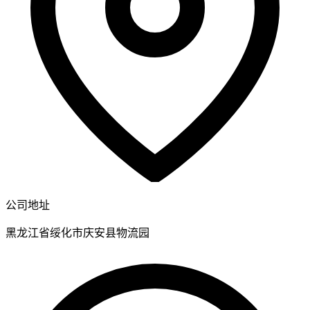
公司地址
黑龙江省绥化市庆安县物流园