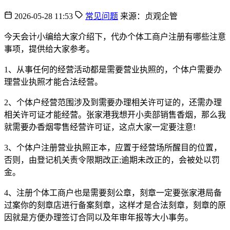
2026-05-28 11:53
常见问题
来源：贞观企管
今天会计小编给大家介绍下，代办个体工商户注册有哪些注意
事项，提供给大家参考。
1、从事任何的经营活动都是需要营业执照的，个体户需要办
理营业执照才能合法经营。
2、个体户经营范围涉及到需要办理相关许可证的，还需办理
相关许可证才能经营。张家港我想开小卖部销售香烟，那么我
就需要办香烟零售经营许可证，这点大家一定要注意!
3、个体户注册营业执照正本，应置于经营场所醒目的位置，
否则，由登记机关责令限期改正;逾期未改正的，会被处以罚
金。
4、注册个体工商户也是需要刻公章，刻章一定要张家港局备
过案你的刻章店进行备案刻章，这样才是合法刻章，刻章的原
因就是方便办理签订合同以及年审年报等大小事务。