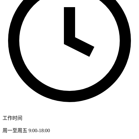
工作时间
周一至周五 9:00-18:00