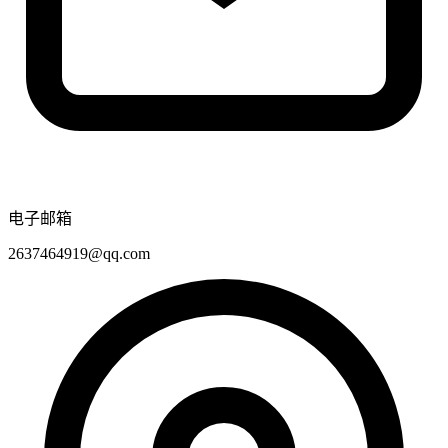
电子邮箱
2637464919@qq.com