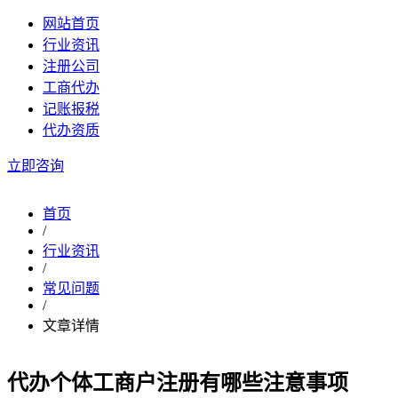
网站首页
行业资讯
注册公司
工商代办
记账报税
代办资质
立即咨询
首页
/
行业资讯
/
常见问题
/
文章详情
代办个体工商户注册有哪些注意事项